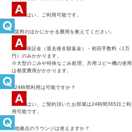
はい、ご利用可能です。
賃料のほかにかかる費用を教えてください。
保証金（退去後全額返金）・初回手数料（1万
円）のみかかります。
※大型のごみや特殊なごみ処理、共用コピー機の使用
は都度費用がかかります。
24時間利用は可能ですか？
はい、ご契約頂いたお部屋は24時間365日ご利
用可能です。
他拠点のラウンジは使えますか？