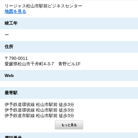
リージャス松山市駅前ビジネスセンター
地図を見る
竣工年
ー
住所
〒790-0011
愛媛県松山市千舟町4-3-7 青野ビル1F
Web
最寄駅
伊予鉄道環状線 松山市駅前 徒歩3分
伊予鉄道環状線 松山市駅前 徒歩3分
伊予鉄道市駅線 松山市駅前 徒歩3分