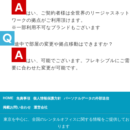
はい、ご契約者様は全世界のリージャスネット
ワークの拠点がご利用頂けます。
※一部利用不可なブランドもございます
途中で部屋の変更や拠点移動はできますか？
はい、可能でございます。フレキシブルにご需
要に合わせた変更が可能です。
HOME
免責事項
個人情報保護方針
パーソナルデータの外部送信
掲載お問い合わせ
運営会社
東京を中心に、全国のレンタルオフィスに関する情報をご提供してお
ります