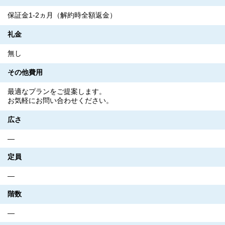
保証金1-2ヵ月（解約時全額返金）
礼金
無し
その他費用
最適なプランをご提案します。
お気軽にお問い合わせください。
広さ
―
定員
―
階数
―