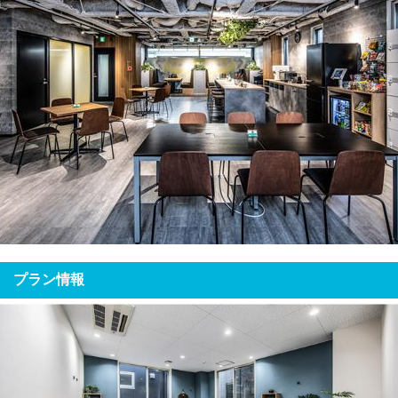
プラン情報