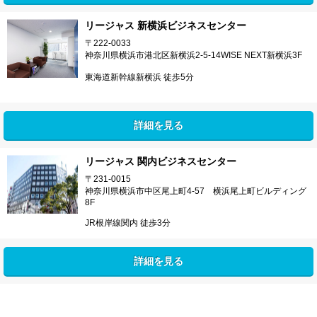
リージャス 新横浜ビジネスセンター
〒222-0033
神奈川県横浜市港北区新横浜2-5-14WISE NEXT新横浜3F
東海道新幹線新横浜 徒歩5分
詳細を見る
リージャス 関内ビジネスセンター
〒231-0015
神奈川県横浜市中区尾上町4-57 横浜尾上町ビルディング
8F
JR根岸線関内 徒歩3分
詳細を見る