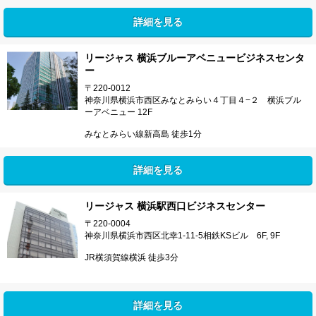
詳細を見る
リージャス 横浜ブルーアベニュービジネスセンタ
ー
〒220-0012
神奈川県横浜市西区みなとみらい４丁目４−２ 横浜ブル
ーアベニュー 12F
みなとみらい線新高島 徒歩1分
詳細を見る
リージャス 横浜駅西口ビジネスセンター
〒220-0004
神奈川県横浜市西区北幸1-11-5相鉄KSビル 6F, 9F
JR横須賀線横浜 徒歩3分
詳細を見る