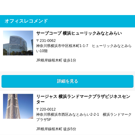
オフィスレコメンド
サーブコープ 横浜ヒューリックみなとみらい
〒231-0062
神奈川県横浜市中区桜木町1-1-7 ヒューリックみなとみら
い10階
JR根岸線桜木町 徒歩1分
詳細を見る
リージャス 横浜ランドマークプラザビジネスセン
ター
〒220-0012
神奈川県横浜市西区みなとみらい2-2-1 横浜ランドマーク
プラザ5F
JR根岸線桜木町 徒歩5分