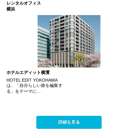
レンタルオフィス
横浜
ホテルエディット横濱
HOTEL EDIT YOKOHAMA
は、「自分らしい旅を編集す
る」をテーマに…
詳細を見る