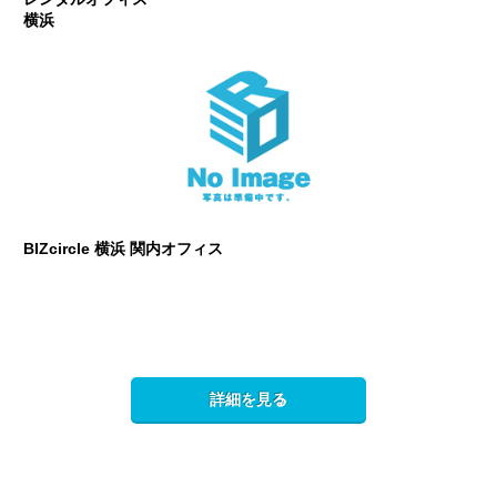
横浜
BIZcircle 横浜 関内オフィス
詳細を見る