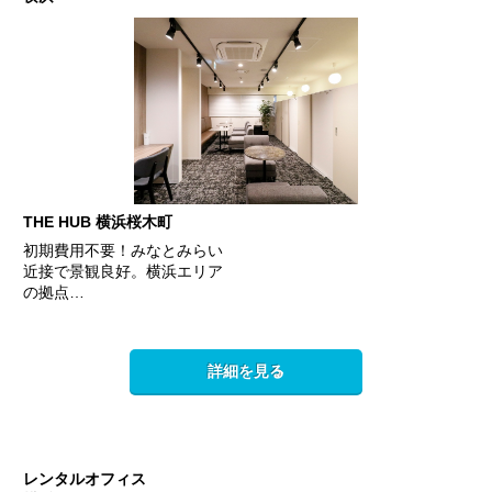
THE HUB 横浜桜木町
初期費用不要！みなとみらい
近接で景観良好。横浜エリア
の拠点…
詳細を見る
レンタルオフィス