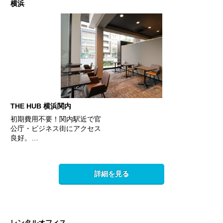
横浜
THE HUB 横浜関内
初期費用不要！関内駅近で官
公庁・ビジネス街にアクセス
良好。…
詳細を見る
レンタルオフィス