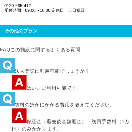
0120-965-412
受付時間：09:00〜18:00 定休日：土日祝日
その他のプラン
FAQ
この施設に関するよくある質問
法人登記に利用可能でしょうか？
はい、ご利用可能です。
賃料のほかにかかる費用を教えてください。
保証金（退去後全額返金）・初回手数料（1万
円）のみかかります。