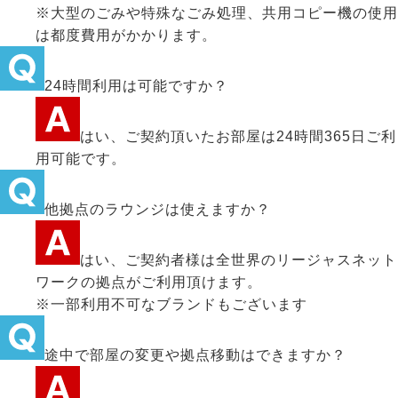
※大型のごみや特殊なごみ処理、共用コピー機の使用
は都度費用がかかります。
24時間利用は可能ですか？
はい、ご契約頂いたお部屋は24時間365日ご利
用可能です。
他拠点のラウンジは使えますか？
はい、ご契約者様は全世界のリージャスネット
ワークの拠点がご利用頂けます。
※一部利用不可なブランドもございます
途中で部屋の変更や拠点移動はできますか？