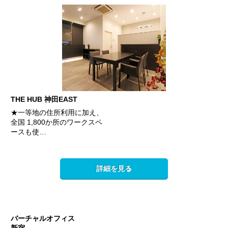
THE HUB 神田EAST
★一等地の住所利用に加え、
全国 1,800か所のワークスペ
ースも使…
詳細を見る
バーチャルオフィス
新宿