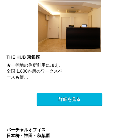
THE HUB 東銀座
★一等地の住所利用に加え、
全国 1,800か所のワークスペ
ースも使…
詳細を見る
バーチャルオフィス
日本橋・神田・秋葉原