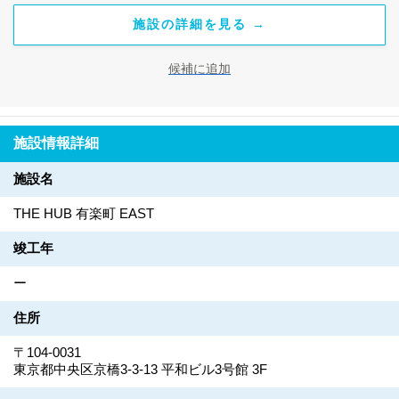
施設の詳細を見る →
候補に追加
施設情報詳細
施設名
THE HUB 有楽町 EAST
竣工年
ー
住所
〒104-0031
東京都中央区京橋3-3-13 平和ビル3号館 3F