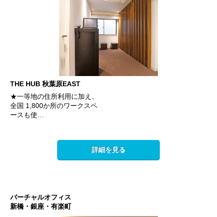
THE HUB 秋葉原EAST
★一等地の住所利用に加え、
全国 1,800か所のワークスペ
ースも使…
詳細を見る
バーチャルオフィス
新橋・銀座・有楽町