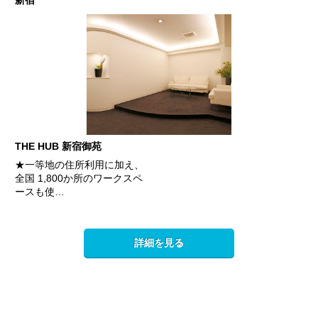
THE HUB 新宿御苑
★一等地の住所利用に加え、
全国 1,800か所のワークスペ
ースも使…
詳細を見る