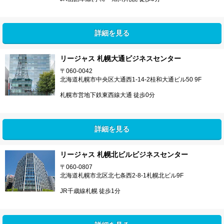
詳細を見る
リージャス 札幌大通ビジネスセンター
〒060-0042
北海道札幌市中央区大通西1-14-2桂和大通ビル50 9F
札幌市営地下鉄東西線大通 徒歩0分
詳細を見る
リージャス 札幌北ビルビジネスセンター
〒060-0807
北海道札幌市北区北七条西2-8-1札幌北ビル9F
JR千歳線札幌 徒歩1分