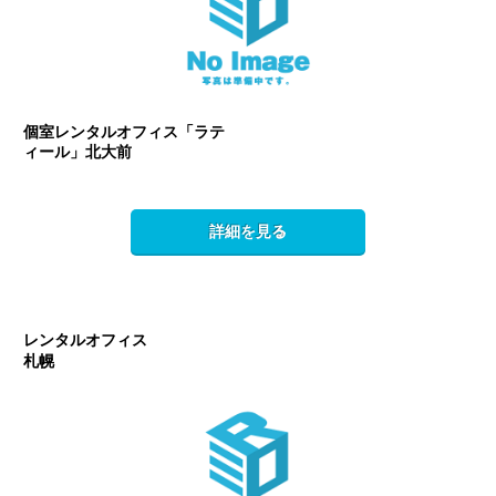
個室レンタルオフィス「ラテ
ィール」北大前
詳細を見る
レンタルオフィス
札幌