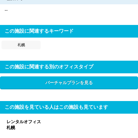
--
この施設に関連するキーワード
札幌
この施設に関連する別のオフィスタイプ
バーチャルプランを見る
この施設を見ている人はこの施設も見ています
レンタルオフィス
札幌