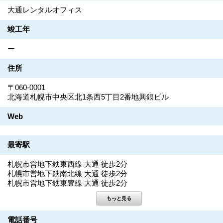
大通レンタルオフィス
竣工年
ー
住所
〒060-0001
北海道札幌市中央区北1条西5丁目2番地興銀ビル
Web
最寄駅
札幌市営地下鉄東西線 大通 徒歩2分
札幌市営地下鉄南北線 大通 徒歩2分
札幌市営地下鉄東豊線 大通 徒歩2分
電話番号