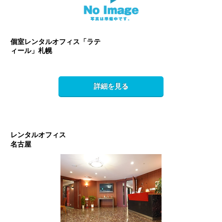
個室レンタルオフィス「ラテ
ィール」札幌
詳細を見る
レンタルオフィス
名古屋