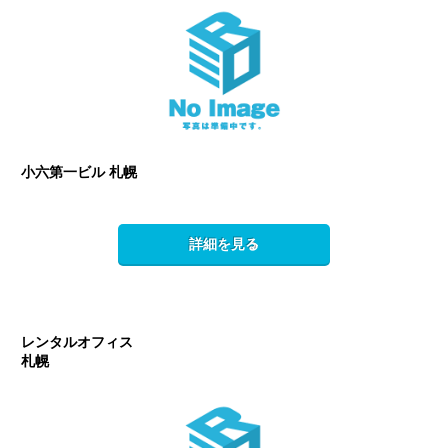
小六第一ビル 札幌
詳細を見る
レンタルオフィス
札幌