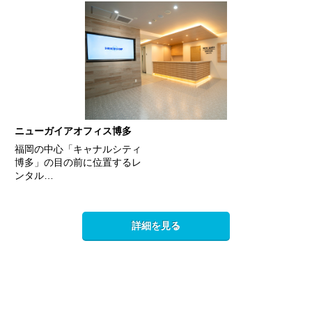
ニューガイアオフィス博多
福岡の中心「キャナルシティ
博多」の目の前に位置するレ
ンタル…
詳細を見る