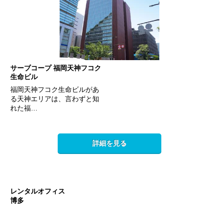
サーブコープ 福岡天神フコク
生命ビル
福岡天神フコク生命ビルがあ
る天神エリアは、言わずと知
れた福…
詳細を見る
レンタルオフィス
博多