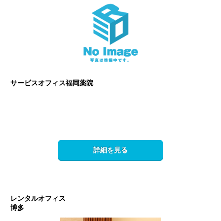
サービスオフィス福岡薬院
詳細を見る
レンタルオフィス
博多