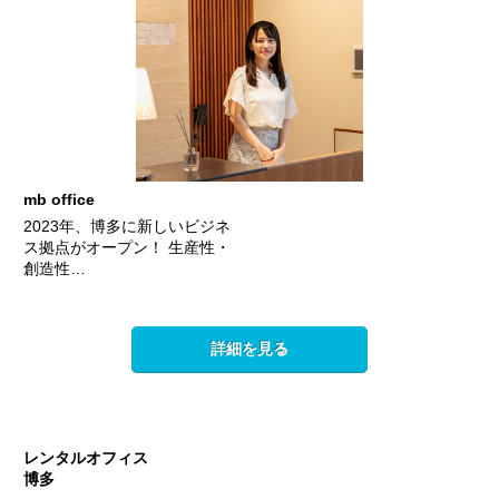
mb office
2023年、博多に新しいビジネ
ス拠点がオープン！ 生産性・
創造性…
詳細を見る
レンタルオフィス
博多