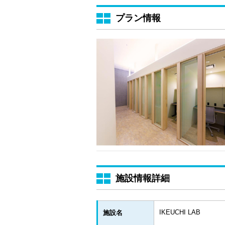
プラン情報
施設情報詳細
IKEUCHI LAB
施設名