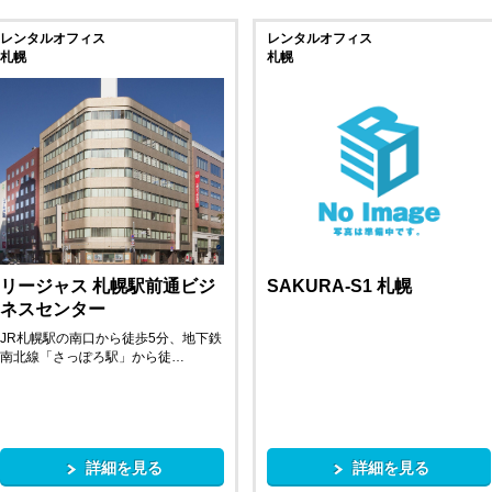
レンタルオフィス
レンタルオフィス
札幌
札幌
リージャス 札幌駅前通ビジ
SAKURA-S1 札幌
ネスセンター
JR札幌駅の南口から徒歩5分、地下鉄
南北線「さっぽろ駅」から徒…
詳細を見る
詳細を見る