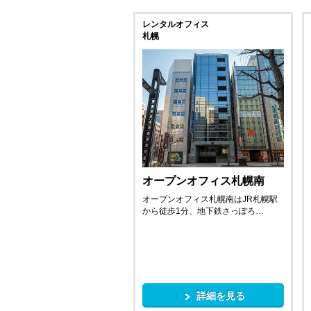
レンタルオフィス
札幌
オープンオフィス札幌南
オープンオフィス札幌南はJR札幌駅
から徒歩1分、地下鉄さっぽろ…
詳細を見る