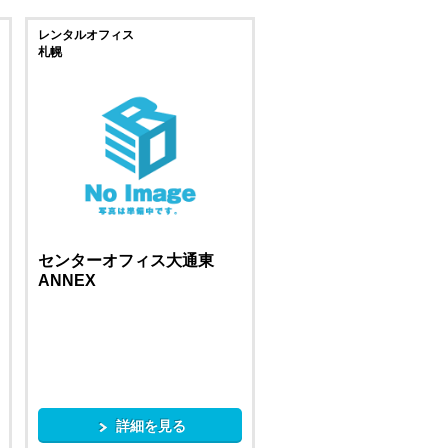
レンタルオフィス
札幌
センターオフィス大通東
ANNEX
詳細を見る