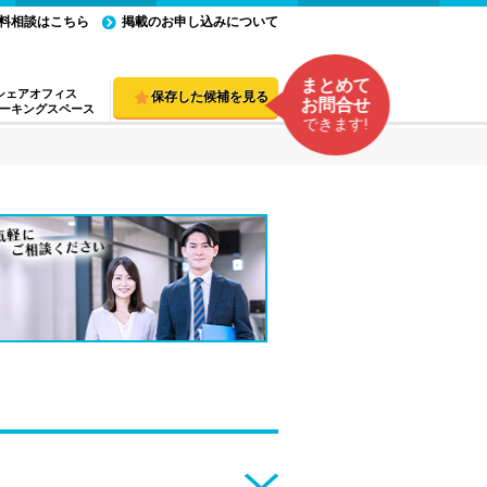
料相談はこちら
掲載のお申し込みについて
まとめて
シェアオフィス
保存した候補を見る
お問合せ
ーキングスペース
できます!