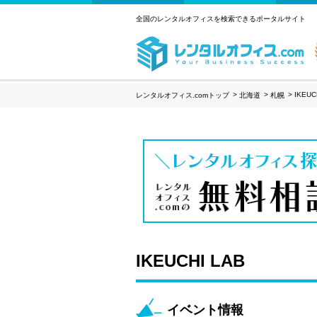
全国のレンタルオフィスを検索できるポータルサイト
IKEUC
レンタルオフィス.comトップ
北海道
札幌
IKEUCHI LAB
イベント情報