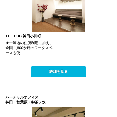
THE HUB 神田小川町
★一等地の住所利用に加え、
全国 1,800か所のワークスペ
ースも使…
詳細を見る
バーチャルオフィス
神田・秋葉原・御茶ノ水