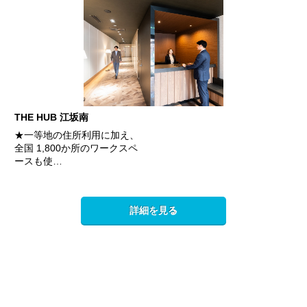
THE HUB 江坂南
★一等地の住所利用に加え、
全国 1,800か所のワークスペ
ースも使…
詳細を見る