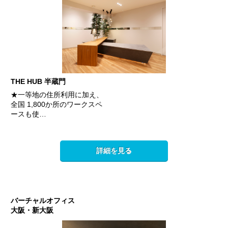
THE HUB 半蔵門
★一等地の住所利用に加え、
全国 1,800か所のワークスペ
ースも使…
詳細を見る
バーチャルオフィス
大阪・新大阪