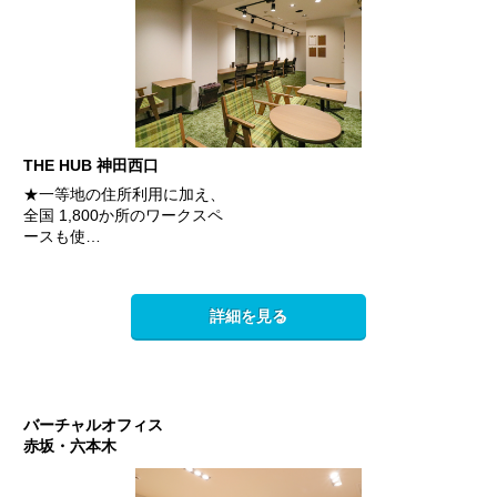
THE HUB 神田西口
★一等地の住所利用に加え、
全国 1,800か所のワークスペ
ースも使…
詳細を見る
バーチャルオフィス
赤坂・六本木