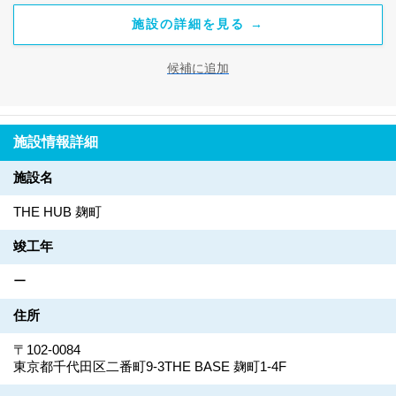
施設の詳細を見る →
候補に追加
施設情報詳細
施設名
THE HUB 麹町
竣工年
ー
住所
〒102-0084
東京都千代田区二番町9-3THE BASE 麹町1-4F