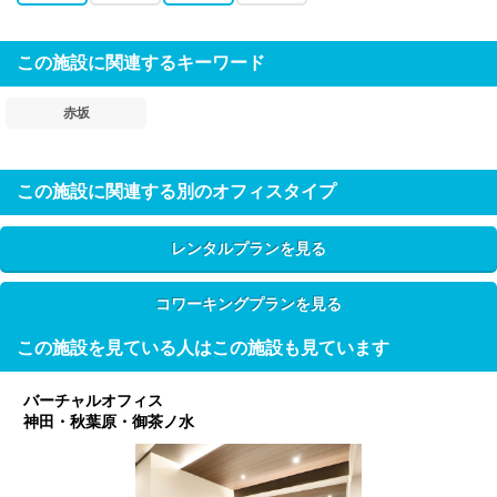
この施設に関連するキーワード
赤坂
この施設に関連する別のオフィスタイプ
レンタルプランを見る
コワーキングプランを見る
この施設を見ている人はこの施設も見ています
バーチャルオフィス
神田・秋葉原・御茶ノ水