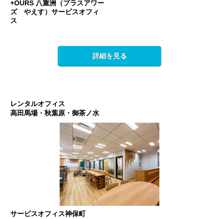
+OURS 八重洲（プラスアワー
ズ やえす）サービスオフィ
ス
詳細を見る
レンタルオフィス
高田馬場・秋葉原・御茶ノ水
サービスオフィス神保町