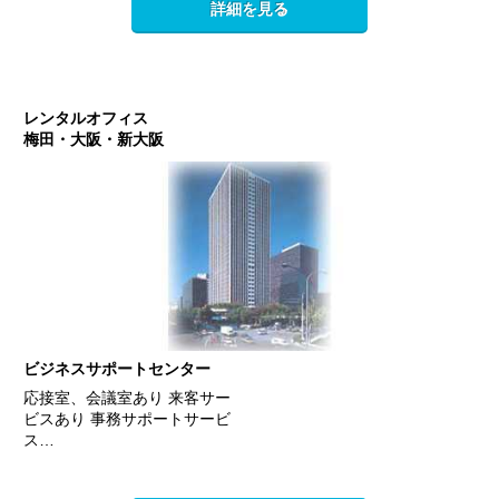
詳細を見る
レンタルオフィス
梅田・大阪・新大阪
ビジネスサポートセンター
応接室、会議室あり 来客サー
ビスあり 事務サポートサービ
ス…