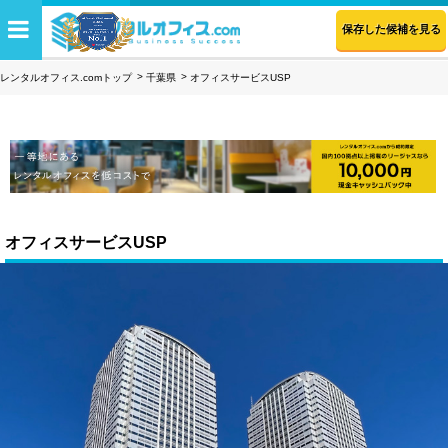
保存した候補を見る
レンタルオフィス.comトップ
千葉県
オフィスサービスUSP
オフィスサービスUSP