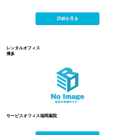
詳細を見る
レンタルオフィス
博多
サービスオフィス福岡薬院