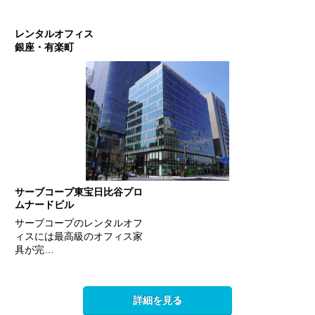
レンタルオフィス
銀座・有楽町
サーブコープ東宝日比谷プロ
ムナードビル
サーブコープのレンタルオフ
ィスには最高級のオフィス家
具が完…
詳細を見る