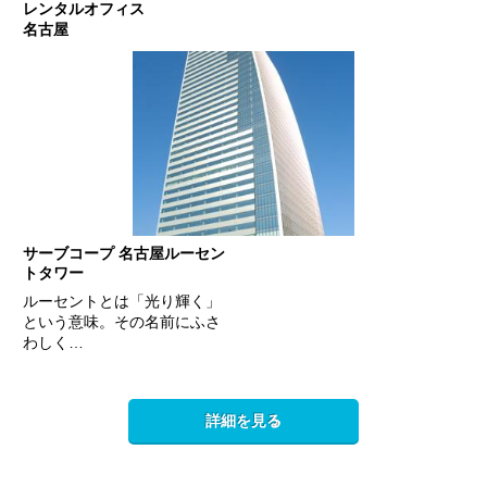
レンタルオフィス
名古屋
サーブコープ 名古屋ルーセン
トタワー
ルーセントとは「光り輝く」
という意味。その名前にふさ
わしく…
詳細を見る