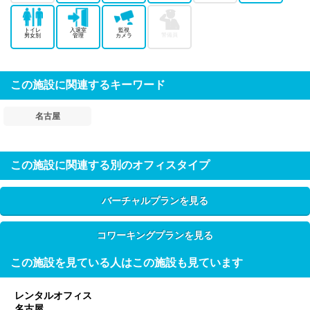
トイレ
入退室
監視
警備員
男女別
管理
カメラ
この施設に関連するキーワード
名古屋
この施設に関連する別のオフィスタイプ
バーチャルプランを見る
コワーキングプランを見る
この施設を見ている人はこの施設も見ています
レンタルオフィス
名古屋