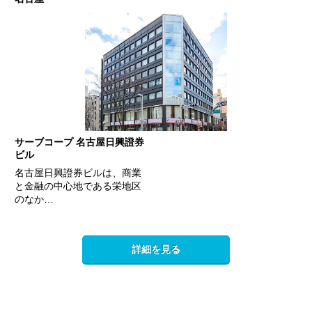
サーブコープ 名古屋日興證券
ビル
名古屋日興證券ビルは、商業
と金融の中心地である栄地区
のなか…
詳細を見る