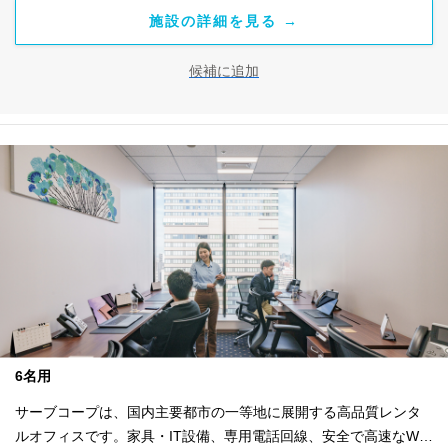
施設の詳細を見る →
候補に追加
6名用
サーブコープは、国内主要都市の一等地に展開する高品質レンタ
ルオフィスです。家具・IT設備、専用電話回線、安全で高速なWi-