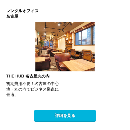
レンタルオフィス
名古屋
THE HUB 名古屋丸の内
初期費用不要！名古屋の中心
地・丸の内でビジネス拠点に
最適。…
詳細を見る