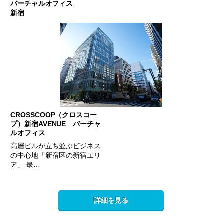
バーチャルオフィス
新宿
CROSSCOOP（クロスコー
プ）新宿AVENUE バーチャ
ルオフィス
高層ビルが立ち並ぶビジネス
の中心地「新宿区の新宿エリ
ア」 最…
詳細を見る