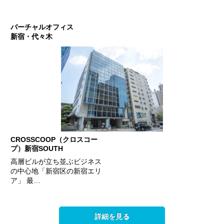
バーチャルオフィス
新宿・代々木
CROSSCOOP（クロスコー
プ）新宿SOUTH
高層ビルが立ち並ぶビジネス
の中心地「新宿区の新宿エリ
ア」 最…
詳細を見る