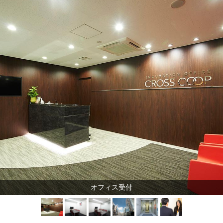
オフィス受付