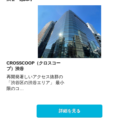
CROSSCOOP（クロスコー
プ）渋谷
再開発著しいアクセス抜群の
「渋谷区の渋谷エリア」 最小
限のコ…
詳細を見る