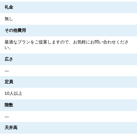
礼金
無し
その他費用
最適なプランをご提案しますので、お気軽にお問い合わせくださ
い。
広さ
―
定員
10人以上
階数
―
天井高