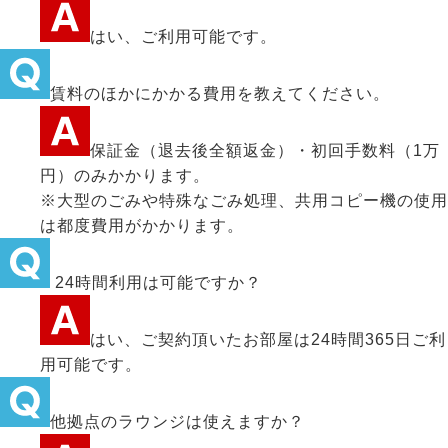
はい、ご利用可能です。
賃料のほかにかかる費用を教えてください。
保証金（退去後全額返金）・初回手数料（1万
円）のみかかります。
※大型のごみや特殊なごみ処理、共用コピー機の使用
は都度費用がかかります。
24時間利用は可能ですか？
はい、ご契約頂いたお部屋は24時間365日ご利
用可能です。
他拠点のラウンジは使えますか？