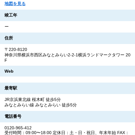
地図を見る
竣工年
ー
住所
〒220-8120
神奈川県横浜市西区みなとみらい2-2-1横浜ランドマークタワー 20
F
Web
最寄駅
JR京浜東北線 桜木町 徒歩5分
みなとみらい線 みなとみらい 徒歩5分
電話番号
0120-965-412
受付時間：09:00〜18:00 定休日：土・日・祝日、年末年始 FAX：