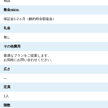
相談
敷金
(保証金)
保証金1-2ヵ月（解約時全額返金）
礼金
無し
その他費用
最適なプランをご提案します。
お気軽にお問い合わせください。
広さ
―
定員
1人
階数