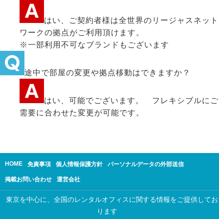
はい、ご契約者様は全世界のリージャスネット
ワークの拠点がご利用頂けます。
※一部利用不可なブランドもございます
途中で部屋の変更や拠点移動はできますか？
はい、可能でございます。 フレキシブルにご
需要に合わせた変更が可能です。
HOME
免責事項
個人情報保護方針
パーソナルデータの外部送信
掲載お問い合わせ
運営会社
東京を中心に、全国のレンタルオフィスに関する情報をご提供してお
ります