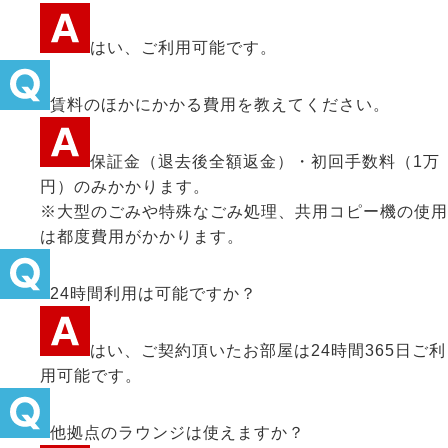
はい、ご利用可能です。
賃料のほかにかかる費用を教えてください。
保証金（退去後全額返金）・初回手数料（1万
円）のみかかります。
※大型のごみや特殊なごみ処理、共用コピー機の使用
は都度費用がかかります。
24時間利用は可能ですか？
はい、ご契約頂いたお部屋は24時間365日ご利
用可能です。
他拠点のラウンジは使えますか？