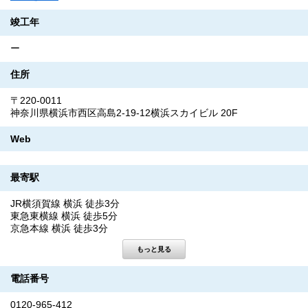
竣工年
ー
住所
〒220-0011
神奈川県横浜市西区高島2-19-12横浜スカイビル 20F
Web
最寄駅
JR横須賀線 横浜 徒歩3分
東急東横線 横浜 徒歩5分
京急本線 横浜 徒歩3分
電話番号
0120-965-412