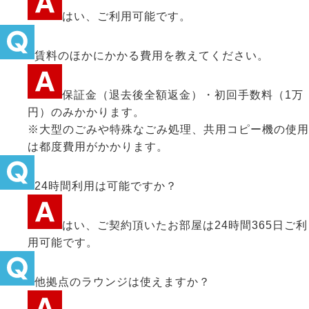
はい、ご利用可能です。
賃料のほかにかかる費用を教えてください。
保証金（退去後全額返金）・初回手数料（1万
円）のみかかります。
※大型のごみや特殊なごみ処理、共用コピー機の使用
は都度費用がかかります。
24時間利用は可能ですか？
はい、ご契約頂いたお部屋は24時間365日ご利
用可能です。
他拠点のラウンジは使えますか？