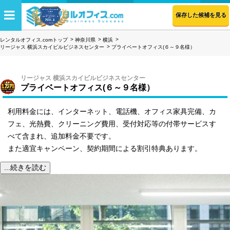
保存した候補を見る
レンタルオフィス.comトップ
神奈川県
横浜
リージャス 横浜スカイビルビジネスセンター
プライベートオフィス(６～９名様）
リージャス 横浜スカイビルビジネスセンター
プライベートオフィス(６～９名様）
利用料金には、インターネット、電話機、オフィス家具完備、カ
フェ、光熱費、クリーニング費用、受付対応等の付帯サービスす
べて含まれ、追加料金不要です。
また適宜キャンペーン、契約期間による割引特典あります。
...続きを読む