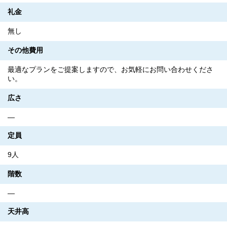
礼金
無し
その他費用
最適なプランをご提案しますので、お気軽にお問い合わせくださ
い。
広さ
―
定員
9人
階数
―
天井高