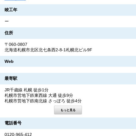
竣工年
ー
住所
〒060-0807
北海道札幌市北区北七条西2-8-1札幌北ビル9F
Web
最寄駅
JR千歳線 札幌 徒歩1分
札幌市営地下鉄東西線 大通 徒歩9分
札幌市営地下鉄南北線 さっぽろ 徒歩4分
電話番号
0120-965-412