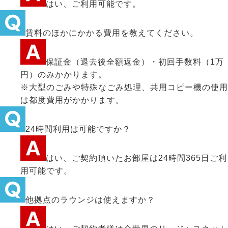
はい、ご利用可能です。
賃料のほかにかかる費用を教えてください。
保証金（退去後全額返金）・初回手数料（1万
円）のみかかります。
※大型のごみや特殊なごみ処理、共用コピー機の使用
は都度費用がかかります。
24時間利用は可能ですか？
はい、ご契約頂いたお部屋は24時間365日ご利
用可能です。
他拠点のラウンジは使えますか？