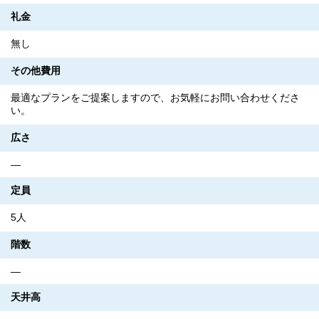
礼金
無し
その他費用
最適なプランをご提案しますので、お気軽にお問い合わせくださ
い。
広さ
―
定員
5人
階数
―
天井高