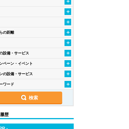
らの距離
の設備・サービス
ンペーン・イベント
ンの設備・サービス
ーワード
履歴
 PR -