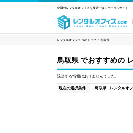
全国のレンタルオフィスを検索できるポータルサイト
レンタルオフィス.comトップ
鳥取県
鳥取県 でおすすめの 
該当する情報はありませんでした。
現在の選択条件
鳥取県 , レンタルオ