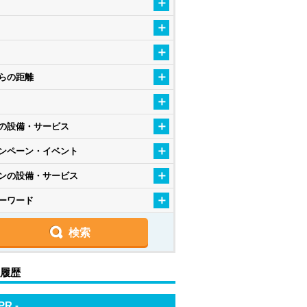
らの距離
の設備・サービス
ンペーン・イベント
ンの設備・サービス
ーワード
履歴
 PR -