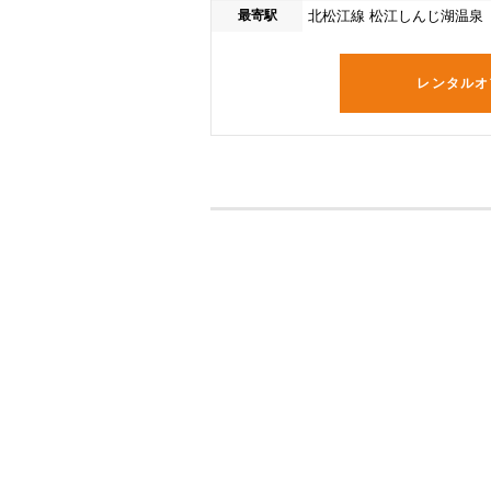
最寄駅
北松江線 松江しんじ湖温泉
レンタルオ