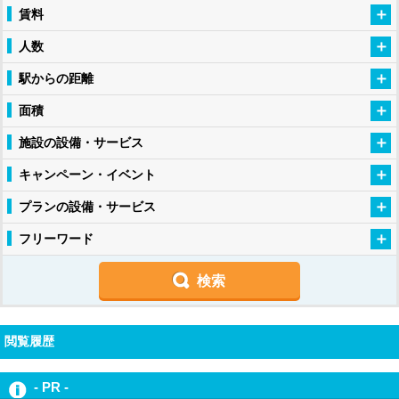
賃料
人数
駅からの距離
面積
施設の設備・サービス
キャンペーン・イベント
プランの設備・サービス
フリーワード
閲覧履歴
- PR -