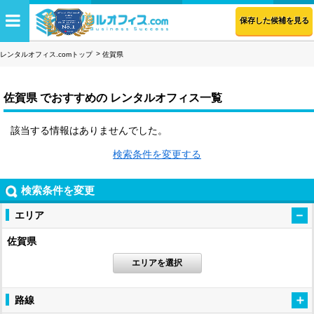
保存した候補を見る
レンタルオフィス.comトップ
佐賀県
佐賀県 でおすすめの レンタルオフィス一覧
該当する情報はありませんでした。
検索条件を変更する
検索条件を変更
エリア
佐賀県
エリアを選択
路線