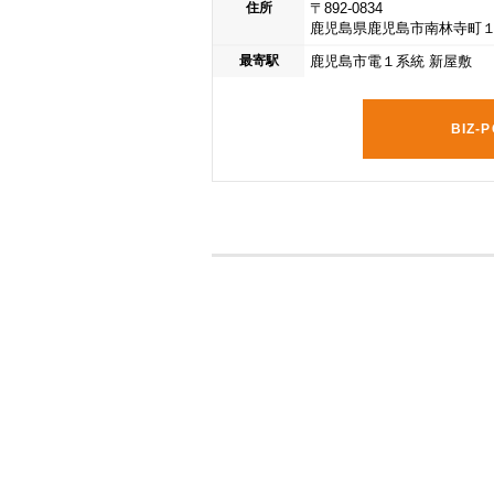
住所
〒892-0834
鹿児島県鹿児島市南林寺町１
最寄駅
鹿児島市電１系統 新屋敷
BIZ