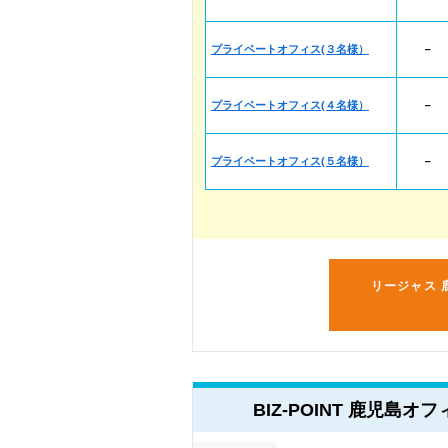
プライベートオフィス(３名様）
－
プライベートオフィス(４名様）
－
プライベートオフィス(５名様）
－
リージャス 
BIZ-POINT 鹿児島オフ