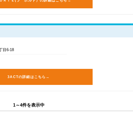
ＰＯＲＴＥ(ラ ポルト）の詳細はこちら→
目6-18
3ACTの詳細はこちら→
1～4件を表示中