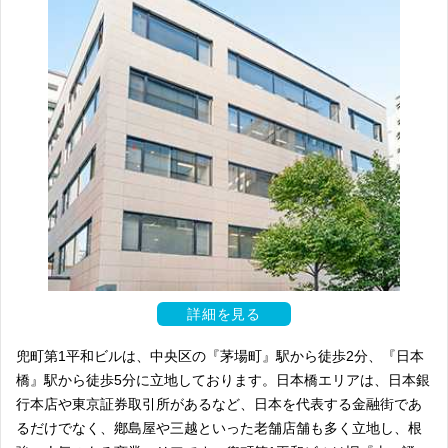
詳細を見る
兜町第1平和ビルは、中央区の『茅場町』駅から徒歩2分、『日本
橋』駅から徒歩5分に立地しております。日本橋エリアは、日本銀
行本店や東京証券取引所があるなど、日本を代表する金融街であ
るだけでなく、鄕島屋や三越といった老舗店舗も多く立地し、根