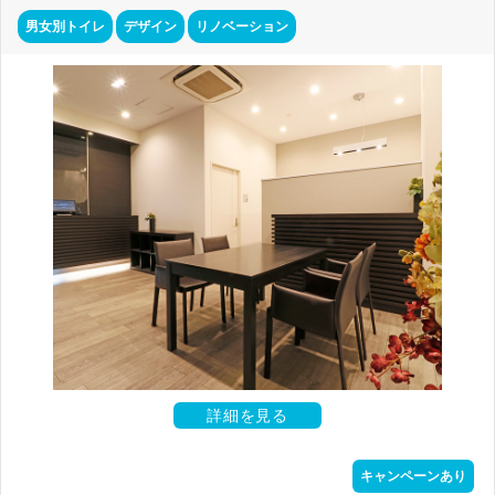
男女別トイレ
デザイン
リノベーション
詳細を見る
キャンペーンあり