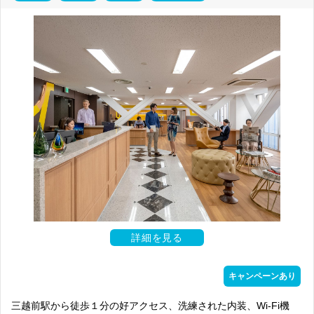
詳細を見る
キャンペーンあり
三越前駅から徒歩１分の好アクセス、洗練された内装、Wi-Fi機