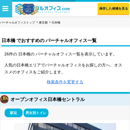
保存した候補を見る
バーチャルオフィストップ
東京都
日本橋
日本橋 でおすすめの バーチャルオフィス一覧
26件の 日本橋の バーチャルオフィス一覧を表示しています。
人気の日本橋エリアでバーチャルオフィスをお探しの方へ、オス
スメのオフィスをご紹介します。
検索条件を変更する
オープンオフィス日本橋セントラル
駅近
男女別トイレ