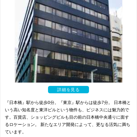
詳細を見る
『日本橋』駅から徒歩0分。『東京』駅からは徒歩7分。 日本橋と
いう高い知名度と東洋ビルという物件も、ビジネスには魅力的で
す。百貨店、ショッピングビルも目の前の日本橋中央通りに面す
るロケーション。 新たなエリア開発によって、更なる活気に満ち
ています。