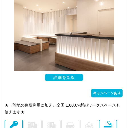
詳細を見る
キャンペーンあり
★一等地の住所利用に加え、全国 1,800か所のワークスペースも
使えます★