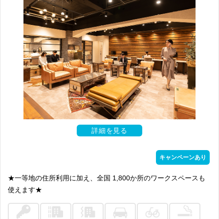
詳細を見る
キャンペーンあり
★一等地の住所利用に加え、全国 1,800か所のワークスペースも
使えます★