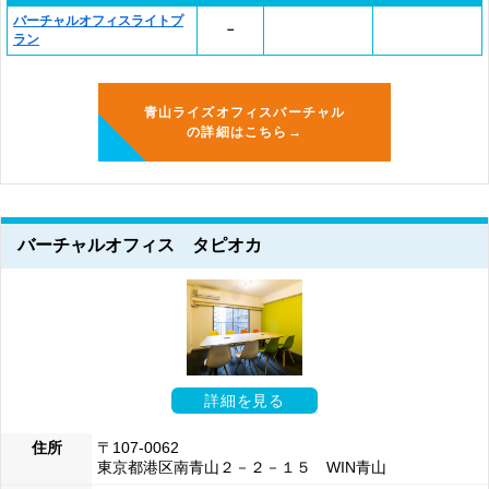
バーチャルオフィスライトプ
－
ラン
青山ライズオフィスバーチャル
の詳細はこちら→
バーチャルオフィス タピオカ
詳細を見る
住所
〒107-0062
東京都港区南青山２－２－１５ WIN青山