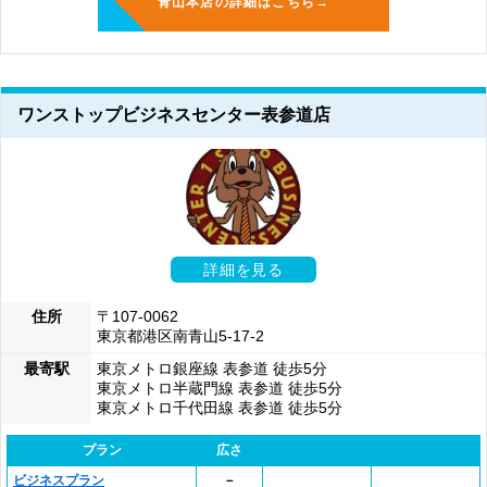
青山本店の詳細はこちら→
ワンストップビジネスセンター表参道店
詳細を見る
住所
〒107-0062
東京都港区南青山5-17-2
最寄駅
東京メトロ銀座線 表参道 徒歩5分
東京メトロ半蔵門線 表参道 徒歩5分
東京メトロ千代田線 表参道 徒歩5分
プラン
広さ
ビジネスプラン
－