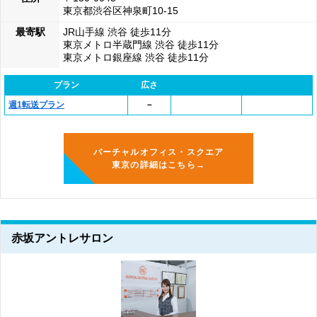
東京都渋谷区神泉町10-15
最寄駅
JR山手線 渋谷 徒歩11分
東京メトロ半蔵門線 渋谷 徒歩11分
東京メトロ銀座線 渋谷 徒歩11分
プラン
広さ
週1転送プラン
－
バーチャルオフィス・スクエア
東京の詳細はこちら→
赤坂アントレサロン