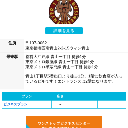
詳細を見る
住所
〒107-0062
東京都港区南青山2-2-15ウィン青山
最寄駅
都営大江戸線 青山一丁目 徒歩1分
東京メトロ銀座線 青山一丁目 徒歩1分
東京メトロ半蔵門線 青山一丁目 徒歩1分
青山1丁目駅5番出口より徒歩1分、1階に飲食店が入っ
ているビルです！エントランスは2階になります。
プラン
広さ
ビジネスプラン
－
ワンストップビジネスセンター