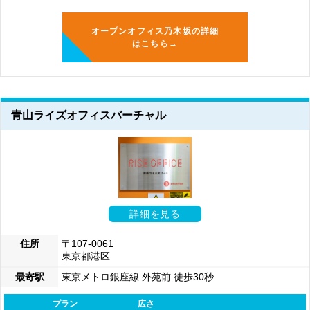
オープンオフィス乃木坂の詳細
はこちら→
青山ライズオフィスバーチャル
詳細を見る
住所
〒107-0061
東京都港区
最寄駅
東京メトロ銀座線 外苑前 徒歩30秒
プラン
広さ