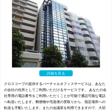
詳細を見る
クロスコープの提供するバーチャルオフィスサービスは、あなた
の会社の住所としてご利用いただけるサービスです。 あなたの会
社専用の電話番号をご利用いただくことが可能で通話可能な電話
へ転送いたします。郵便物や宅急便の受取りから、指定場所への
転送も手配いたします。またの会議室を利用できますので、大切