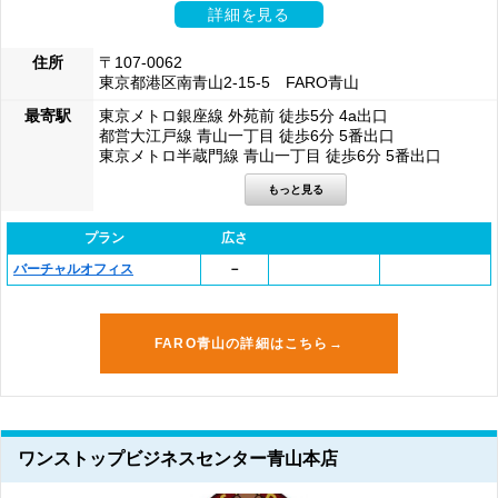
詳細を見る
住所
〒107-0062
東京都港区南青山2-15-5 FARO青山
最寄駅
東京メトロ銀座線 外苑前 徒歩5分 4a出口
都営大江戸線 青山一丁目 徒歩6分 5番出口
東京メトロ半蔵門線 青山一丁目 徒歩6分 5番出口
プラン
広さ
バーチャルオフィス
－
FARO青山の詳細はこちら→
ワンストップビジネスセンター青山本店