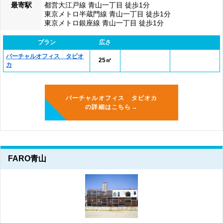
最寄駅
都営大江戸線 青山一丁目 徒歩1分
東京メトロ半蔵門線 青山一丁目 徒歩1分
東京メトロ銀座線 青山一丁目 徒歩1分
プラン
広さ
バーチャルオフィス タピオ
25㎡
カ
バーチャルオフィス タピオカ
の詳細はこちら→
FARO青山