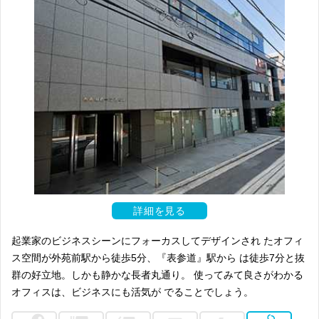
詳細を見る
起業家のビジネスシーンにフォーカスしてデザインされ たオフィ
ス空間が外苑前駅から徒歩5分、『表参道』駅から は徒歩7分と抜
群の好立地。しかも静かな長者丸通り。 使ってみて良さがわかる
オフィスは、ビジネスにも活気が でることでしょう。