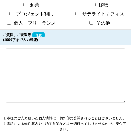
起業
移転
プロジェクト利用
サテライトオフィス
個人・フリーランス
その他
ご質問、ご要望等
任意
(1000字まで入力可能)
お客様のご入力頂いた個人情報は一切外部に公開されることはございません。
お電話による物件案内や、訪問営業などは一切行っておりませんのでご安心下
さい。