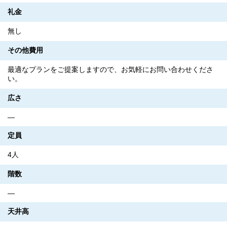
礼金
無し
その他費用
最適なプランをご提案しますので、お気軽にお問い合わせくださ
い。
広さ
―
定員
4人
階数
―
天井高