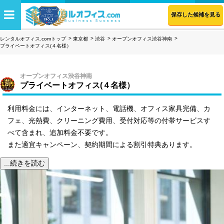
保存した候補を見る
レンタルオフィス.comトップ
東京都
渋谷
オープンオフィス渋谷神南
プライベートオフィス(４名様）
オープンオフィス渋谷神南
プライベートオフィス(４名様）
利用料金には、インターネット、電話機、オフィス家具完備、カ
フェ、光熱費、クリーニング費用、受付対応等の付帯サービスす
べて含まれ、追加料金不要です。
また適宜キャンペーン、契約期間による割引特典あります。
...続きを読む