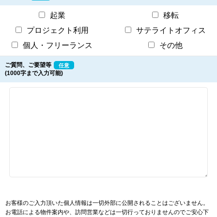
起業
移転
プロジェクト利用
サテライトオフィス
個人・フリーランス
その他
ご質問、ご要望等
任意
(1000字まで入力可能)
お客様のご入力頂いた個人情報は一切外部に公開されることはございません。
お電話による物件案内や、訪問営業などは一切行っておりませんのでご安心下