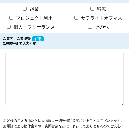
起業
移転
プロジェクト利用
サテライトオフィス
個人・フリーランス
その他
ご質問、ご要望等
任意
(1000字まで入力可能)
お客様のご入力頂いた個人情報は一切外部に公開されることはございません。
お電話による物件案内や、訪問営業などは一切行っておりませんのでご安心下