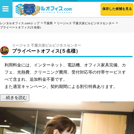
保存した候補を見る
レンタルオフィス.comトップ
千葉県
リージャス 千葉大栄ビルビジネスセンター
プライベートオフィス(５名様）
リージャス 千葉大栄ビルビジネスセンター
プライベートオフィス(５名様）
利用料金には、インターネット、電話機、オフィス家具完備、カ
フェ、光熱費、クリーニング費用、受付対応等の付帯サービスす
べて含まれ、追加料金不要です。
また適宜キャンペーン、契約期間による割引特典あります。
...続きを読む