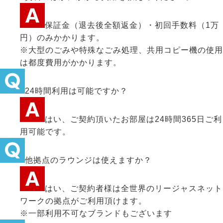
保証金（退去後全額返金）・初回手数料（1万
円）のみかかります。
※大型のごみや特殊なごみ処理、共用コピー機の使用
は都度費用がかかります。
24時間利用は可能ですか？
はい、ご契約頂いたお部屋は24時間365日ご利
用可能です。
他拠点のラウンジは使えますか？
はい、ご契約者様は全世界のリージャスネット
ワークの拠点がご利用頂けます。
※一部利用不可なブランドもございます