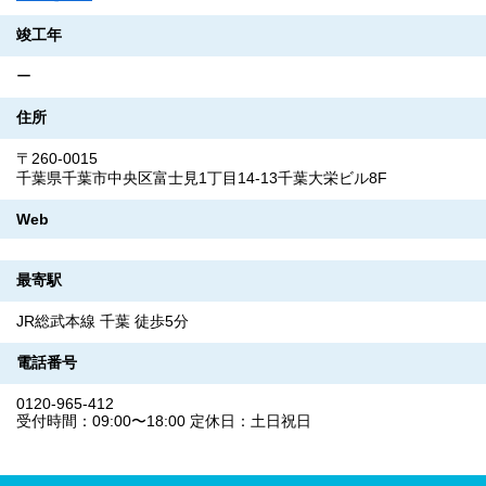
竣工年
ー
住所
〒260-0015
千葉県千葉市中央区富士見1丁目14-13千葉大栄ビル8F
Web
最寄駅
JR総武本線 千葉 徒歩5分
電話番号
0120-965-412
受付時間：09:00〜18:00 定休日：土日祝日