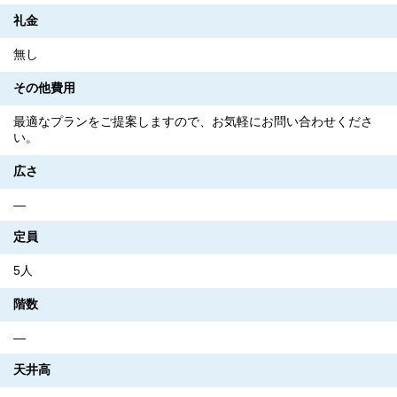
礼金
無し
その他費用
最適なプランをご提案しますので、お気軽にお問い合わせくださ
い。
広さ
―
定員
5人
階数
―
天井高