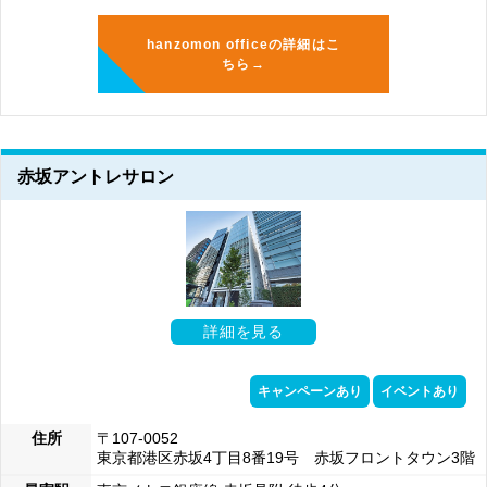
hanzomon officeの詳細はこ
ちら→
赤坂アントレサロン
詳細を見る
キャンペーンあり
イベントあり
住所
〒107-0052
東京都港区赤坂4丁目8番19号 赤坂フロントタウン3階