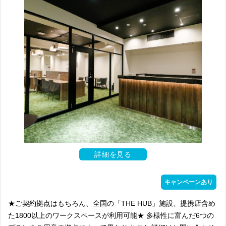
詳細を見る
キャンペーンあり
★ご契約拠点はもちろん、全国の「THE HUB」施設、提携店含め
た1800以上のワークスペースが利用可能★ 多様性に富んだ6つの