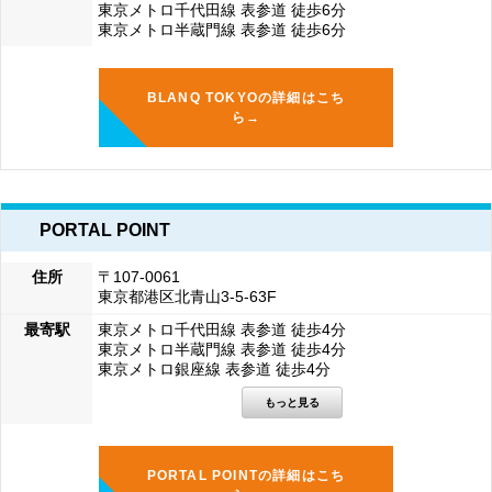
東京メトロ千代田線 表参道 徒歩6分
東京メトロ半蔵門線 表参道 徒歩6分
BLANQ TOKYOの詳細はこち
ら→
PORTAL POINT
住所
〒107-0061
東京都港区北青山3-5-63F
最寄駅
東京メトロ千代田線 表参道 徒歩4分
東京メトロ半蔵門線 表参道 徒歩4分
東京メトロ銀座線 表参道 徒歩4分
PORTAL POINTの詳細はこち