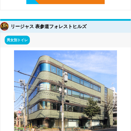
リージャス 表参道フォレストヒルズ
男女別トイレ