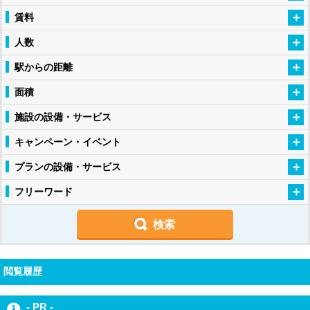
賃料
人数
駅からの距離
面積
施設の設備・サービス
キャンペーン・イベント
プランの設備・サービス
フリーワード
閲覧履歴
- PR -