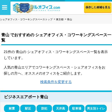
保存した候補を見る
シェアオフィス・コワーキングスペーストップ
東京都
青山
青山 でおすすめの シェアオフィス・コワーキングスペース一
覧
21件の 青山の シェアオフィス・コワーキングスペース一覧を表示
しています。
人気の青山エリアでコワーキングスペース・シェアオフィスをお
探しの方へ、オススメのオフィスをご紹介します。
検索条件を変更する
ビジネスエアポート青山
耐震
駅近
防犯
天井高
駐車場
男女別トイレ