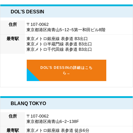
DOL’S DESSIN
住所
〒107-0062
東京都港区南青山5−12−5第一和田ビル8階
最寄駅
東京メトロ銀座線 表参道 B3出口
東京メトロ半蔵門線 表参道 B3出口
東京メトロ千代田線 表参道 B3出口
DOL’S DESSINの詳細はこち
ら→
BLANQ TOKYO
住所
〒107-0062
東京都港区南青山6−2−138F
最寄駅
東京メトロ銀座線 表参道 徒歩6分