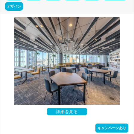
デザイン
詳細を見る
キャンペーンあり