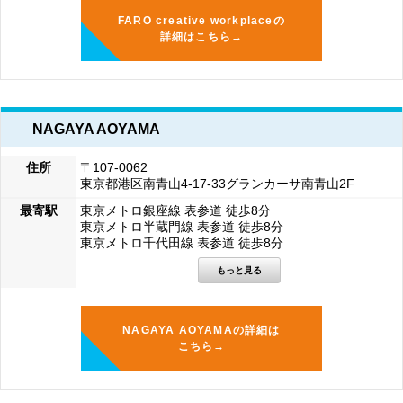
FARO creative workplaceの
詳細はこちら→
NAGAYA AOYAMA
住所
〒107-0062
東京都港区南青山4-17-33グランカーサ南青山2F
最寄駅
東京メトロ銀座線 表参道 徒歩8分
東京メトロ半蔵門線 表参道 徒歩8分
東京メトロ千代田線 表参道 徒歩8分
NAGAYA AOYAMAの詳細は
こちら→