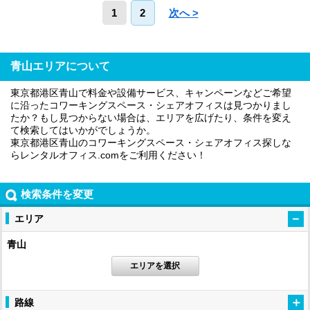
1
2
次へ >
青山エリアについて
東京都港区青山で料金や設備サービス、キャンペーンなどご希望
に沿ったコワーキングスペース・シェアオフィスは見つかりまし
たか？もし見つからない場合は、エリアを広げたり、条件を変え
て検索してはいかがでしょうか。
東京都港区青山のコワーキングスペース・シェアオフィス探しな
らレンタルオフィス.comをご利用ください！
検索条件を変更
エリア
青山
エリアを選択
路線