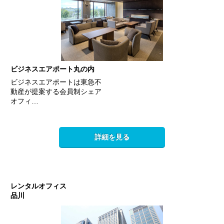
ビジネスエアポート丸の内
ビジネスエアポートは東急不
動産が提案する会員制シェア
オフィ…
詳細を見る
レンタルオフィス
品川