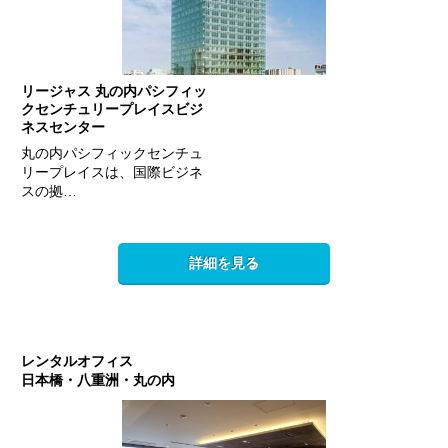
リージャス 丸の内パシフィッ
クセンチュリープレイスビジ
ネスセンター
丸の内パシフィックセンチュ
リープレイスは、国際ビジネ
スの拠…
詳細を見る
レンタルオフィス
日本橋・八重洲・丸の内