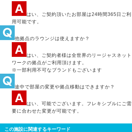
はい、ご契約頂いたお部屋は24時間365日ご利
用可能です。
他拠点のラウンジは使えますか？
はい、ご契約者様は全世界のリージャスネット
ワークの拠点がご利用頂けます。
※一部利用不可なブランドもございます
途中で部屋の変更や拠点移動はできますか？
はい、可能でございます。フレキシブルにご需
要に合わせた変更が可能です。
この施設に関連するキーワード