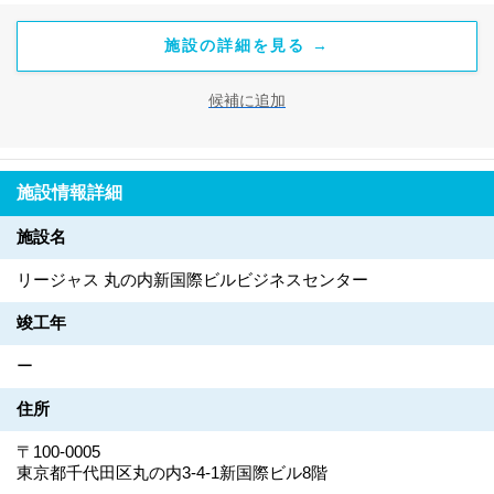
施設の詳細を見る →
候補に追加
施設情報詳細
施設名
リージャス 丸の内新国際ビルビジネスセンター
竣工年
ー
住所
〒100-0005
東京都千代田区丸の内3-4-1新国際ビル8階