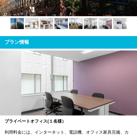
プラン情報
プライベートオフィス(１名様）
利用料金には、インターネット、電話機、オフィス家具完備、カ