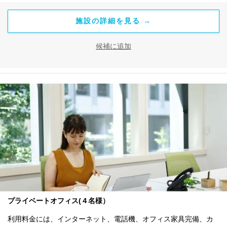
施設の詳細を見る →
候補に追加
プライベートオフィス(４名様）
利用料金には、インターネット、電話機、オフィス家具完備、カ