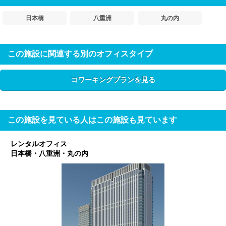
日本橋
八重洲
丸の内
この施設に関連する別のオフィスタイプ
コワーキングプランを見る
この施設を見ている人はこの施設も見ています
レンタルオフィス
日本橋・八重洲・丸の内