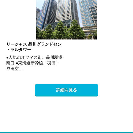
リージャス 品川グランドセン
トラルタワー
●人気のオフィス街、品川駅港
南口 ●東海道新幹線、羽田・
成田空…
詳細を見る