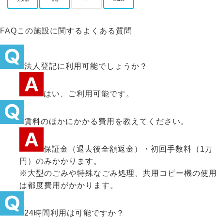
FAQ
この施設に関するよくある質問
法人登記に利用可能でしょうか？
はい、ご利用可能です。
賃料のほかにかかる費用を教えてください。
保証金（退去後全額返金）・初回手数料（1万
円）のみかかります。
※大型のごみや特殊なごみ処理、共用コピー機の使用
は都度費用がかかります。
24時間利用は可能ですか？