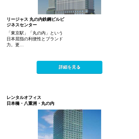
リージャス 丸の内鉄鋼ビルビ
ジネスセンター
「東京駅」「丸の内」という
日本屈指の利便性とブランド
力。更…
詳細を見る
レンタルオフィス
日本橋・八重洲・丸の内