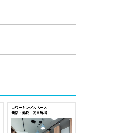
コワーキングスペース
新宿・池袋・高田馬場