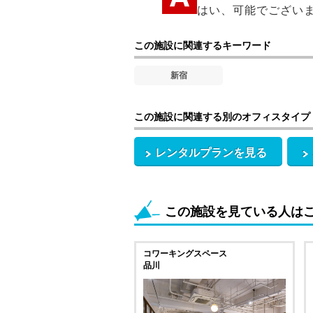
はい、可能でござい
この施設に関連するキーワード
新宿
この施設に関連する別のオフィスタイプ
レンタルプランを見る
この施設を見ている人は
コワーキングスペース
品川