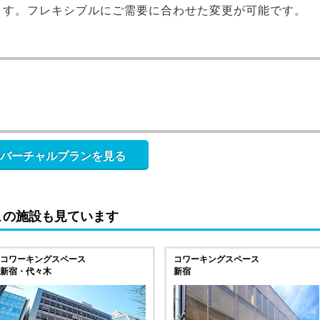
ます。フレキシブルにご需要に合わせた変更が可能です。
バーチャルプランを見る
この施設も見ています
コワーキングスペース
コワーキングスペース
新宿・代々木
新宿