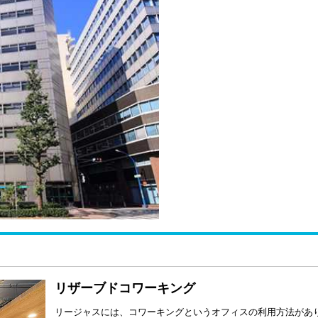
リザーブドコワーキング
リージャスには、コワーキングというオフィスの利用方法があ