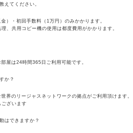
教えてください。
返金）・初回手数料（1万円）のみかかります。
処理、共用コピー機の使用は都度費用がかかります。
？
部屋は24時間365日ご利用可能です。
すか？
全世界のリージャスネットワークの拠点がご利用頂けます。
もございます
動はできますか？