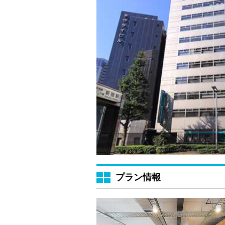
プラン情報