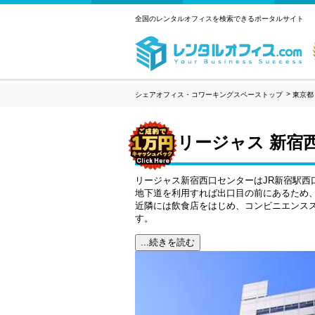
全国のレンタルオフィスを検索できるポータルサイト
シェアオフィス・コワーキングスペーストップ
東京都
リージャス 新宿
リージャス新宿西口センターはJR新宿駅西
地下道を利用すれば出口目の前にあるため
近隣には飲食店をはじめ、コンビニエンス
す。
...続きを読む