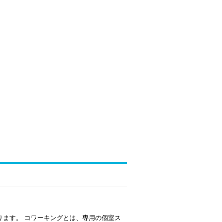
ります。 コワーキングとは、専用の個室ス