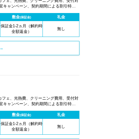
カフェ、光熱費、クリーニング費用、受付対
適宜キャンペーン、契約期間による割引特典
敷金
礼金
(保証金)
保証金1-2ヵ月（解約時
無し
全額返金）
→
カフェ、光熱費、クリーニング費用、受付対
適宜キャンペーン、契約期間による割引特典
敷金
礼金
(保証金)
保証金1-2ヵ月（解約時
無し
全額返金）