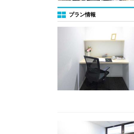
プラン情報