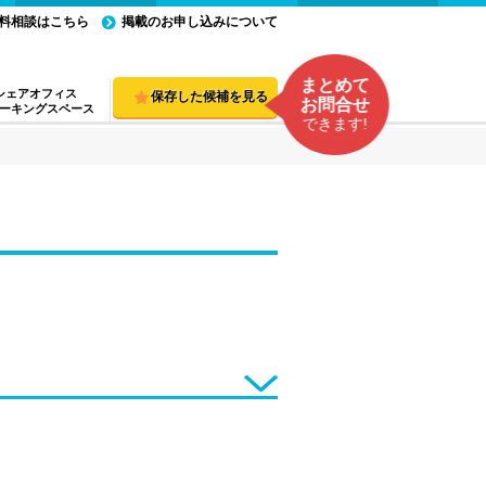
料相談はこちら
掲載のお申し込みについて
まとめて
シェアオフィス
保存した候補を見る
お問合せ
ーキングスペース
できます!