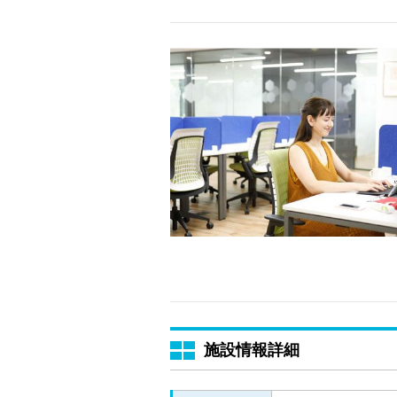
施設情報詳細