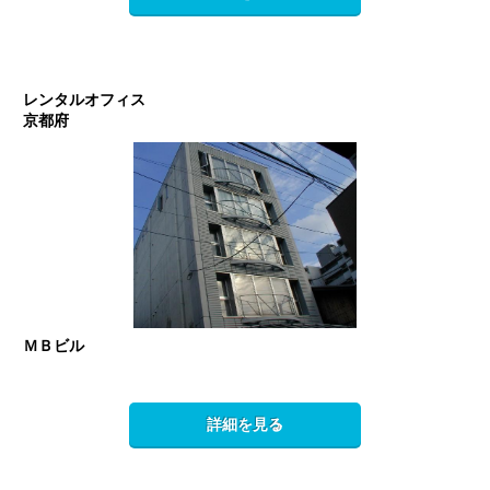
レンタルオフィス
京都府
ＭＢビル
詳細を見る