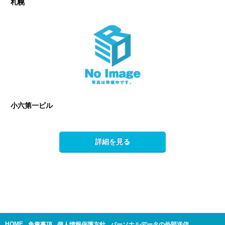
札幌
小六第一ビル
詳細を見る
HOME
免責事項
個人情報保護方針
パーソナルデータの外部送信