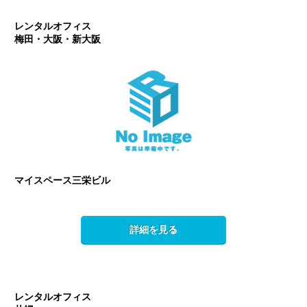
レンタルオフィス
梅田・大阪・新大阪
マイスペース三栄ビル
詳細を見る
レンタルオフィス