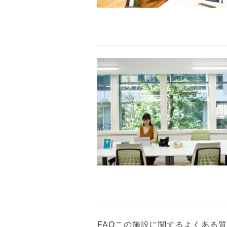
FAQ
この施設に関するよくある質