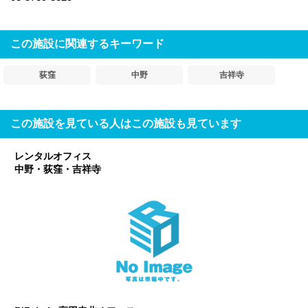
この施設に関連するキーワード
荻窪
中野
吉祥寺
この施設を見ている人はこの施設も見ています
レンタルオフィス
中野・荻窪・吉祥寺