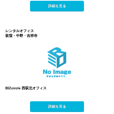
詳細を見る
レンタルオフィス
荻窪・中野・吉祥寺
BIZcircle 西荻北オフィス
詳細を見る