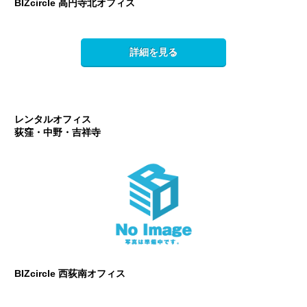
BIZcircle 高円寺北オフィス
詳細を見る
レンタルオフィス
荻窪・中野・吉祥寺
BIZcircle 西荻南オフィス