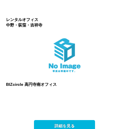
レンタルオフィス
中野・荻窪・吉祥寺
BIZcircle 高円寺南オフィス
詳細を見る