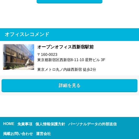
オフィスレコメンド
オープンオフィス西新宿駅前
〒160-0023
東京都新宿区西新宿8-11-10 星野ビル 3F
東京メトロ丸ノ内線西新宿 徒歩2分
詳細を見る
HOME
免責事項
個人情報保護方針
パーソナルデータの外部送信
掲載お問い合わせ
運営会社