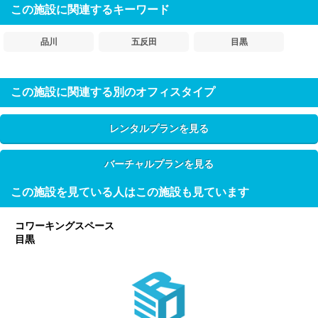
この施設に関連するキーワード
品川
五反田
目黒
この施設に関連する別のオフィスタイプ
レンタルプランを見る
バーチャルプランを見る
この施設を見ている人はこの施設も見ています
コワーキングスペース
目黒