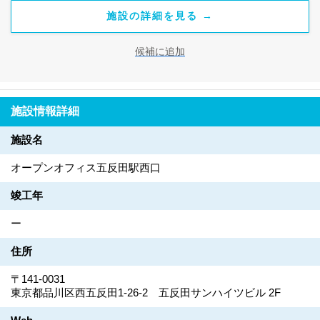
施設の詳細を見る →
候補に追加
施設情報詳細
施設名
オープンオフィス五反田駅西口
竣工年
ー
住所
〒141-0031
東京都品川区西五反田1-26-2 五反田サンハイツビル 2F