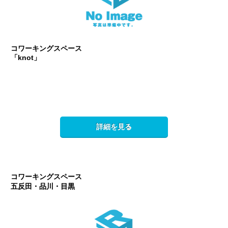
コワーキングスペース
「knot」
詳細を見る
コワーキングスペース
五反田・品川・目黒