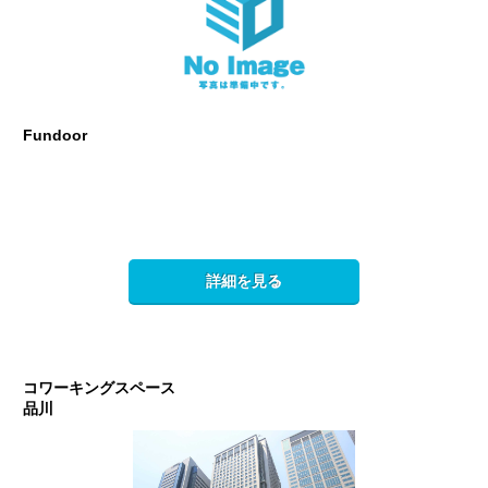
Fundoor
詳細を見る
コワーキングスペース
品川