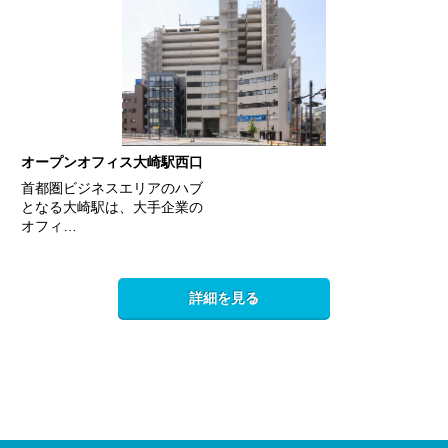
オープンオフィス大崎駅西口
首都圏ビジネスエリアのハブ
となる大崎駅は、大手企業の
オフィ…
詳細を見る