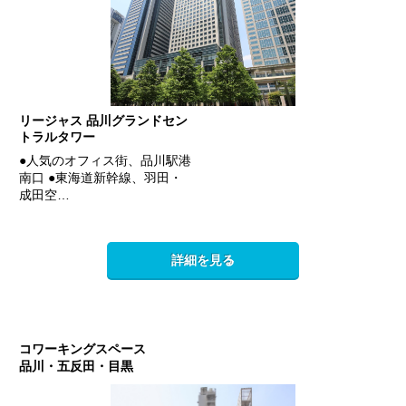
リージャス 品川グランドセン
トラルタワー
●人気のオフィス街、品川駅港
南口 ●東海道新幹線、羽田・
成田空…
詳細を見る
コワーキングスペース
品川・五反田・目黒