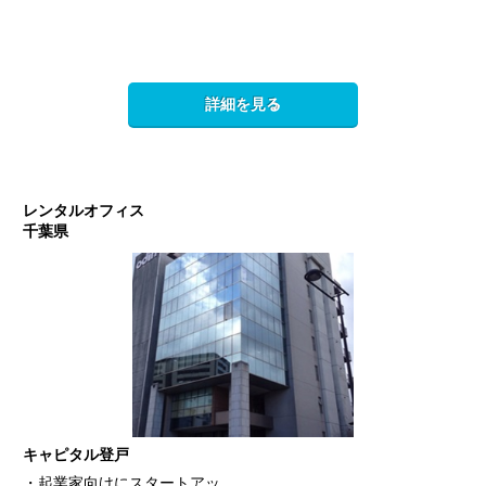
詳細を見る
レンタルオフィス
千葉県
キャピタル登戸
・起業家向けにスタートアッ