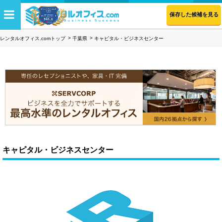
保存した候補を見る
レンタルオフィス.comトップ
千葉県
キャピタル・ビジネスセンター
キャピタル・ビジネスセンター