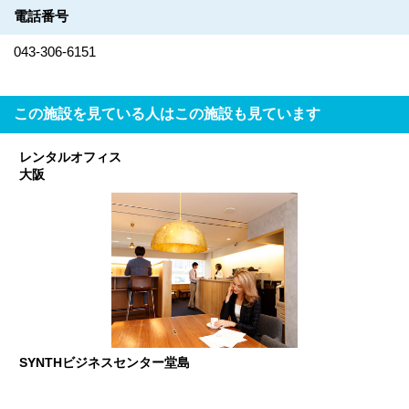
電話番号
043-306-6151
この施設を見ている人はこの施設も見ています
レンタルオフィス
大阪
SYNTHビジネスセンター堂島