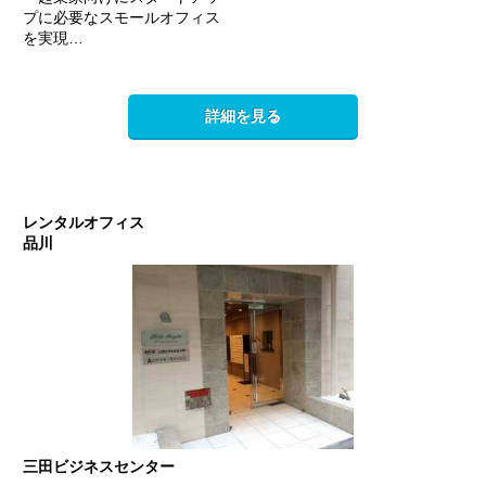
プに必要なスモールオフィス
を実現…
詳細を見る
レンタルオフィス
品川
三田ビジネスセンター