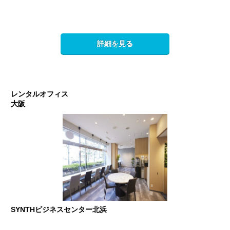
詳細を見る
レンタルオフィス
大阪
SYNTHビジネスセンター北浜