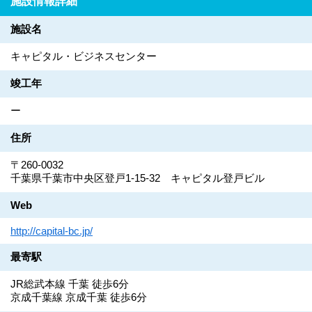
施設情報詳細
施設名
キャピタル・ビジネスセンター
竣工年
ー
住所
〒260-0032
千葉県千葉市中央区登戸1-15-32 キャピタル登戸ビル
Web
http://capital-bc.jp/
最寄駅
JR総武本線 千葉 徒歩6分
京成千葉線 京成千葉 徒歩6分