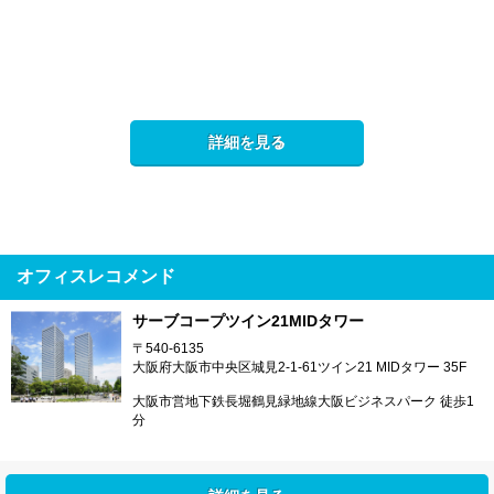
詳細を見る
オフィスレコメンド
サーブコープツイン21MIDタワー
〒540-6135
大阪府大阪市中央区城見2-1-61ツイン21 MIDタワー 35F
大阪市営地下鉄長堀鶴見緑地線大阪ビジネスパーク 徒歩1
分