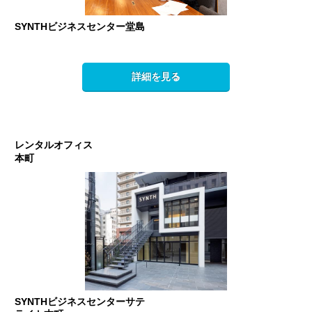
SYNTHビジネスセンター堂島
詳細を見る
レンタルオフィス
本町
SYNTHビジネスセンターサテ