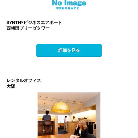
SYNTH×ビジネスエアポート
西梅田ブリーゼタワー
詳細を見る
レンタルオフィス
大阪