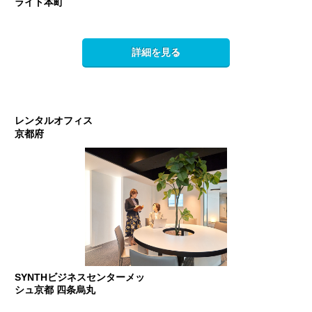
ライト本町
詳細を見る
レンタルオフィス
京都府
SYNTHビジネスセンターメッ
シュ京都 四条烏丸