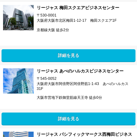
リージャス 梅田スクエアビジネスセンター
〒530-0001
大阪府大阪市北区梅田1-12-17 梅田スクエア1F
京都線大阪 徒歩2分
詳細を見る
リージャス あべのハルカスビジネスセンター
〒545-0052
大阪府大阪市阿倍野区阿倍野筋1-1-43 あべのハルカス
31F
大阪市営地下鉄御堂筋線天王寺 徒歩0分
詳細を見る
リージャス パシフィックマークス西梅田ビジネス