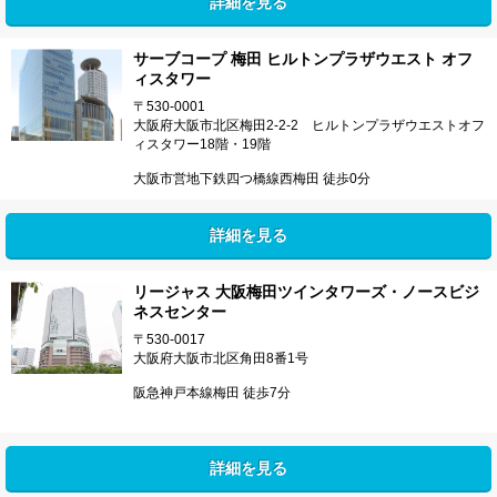
詳細を見る
サーブコープ 梅田 ヒルトンプラザウエスト オフ
ィスタワー
〒530-0001
大阪府大阪市北区梅田2-2-2 ヒルトンプラザウエストオフ
ィスタワー18階・19階
大阪市営地下鉄四つ橋線西梅田 徒歩0分
詳細を見る
リージャス 大阪梅田ツインタワーズ・ノースビジ
ネスセンター
〒530-0017
大阪府大阪市北区角田8番1号
阪急神戸本線梅田 徒歩7分
詳細を見る