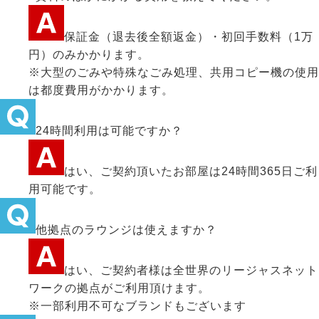
保証金（退去後全額返金）・初回手数料（1万
円）のみかかります。
※大型のごみや特殊なごみ処理、共用コピー機の使用
は都度費用がかかります。
24時間利用は可能ですか？
はい、ご契約頂いたお部屋は24時間365日ご利
用可能です。
他拠点のラウンジは使えますか？
はい、ご契約者様は全世界のリージャスネット
ワークの拠点がご利用頂けます。
※一部利用不可なブランドもございます