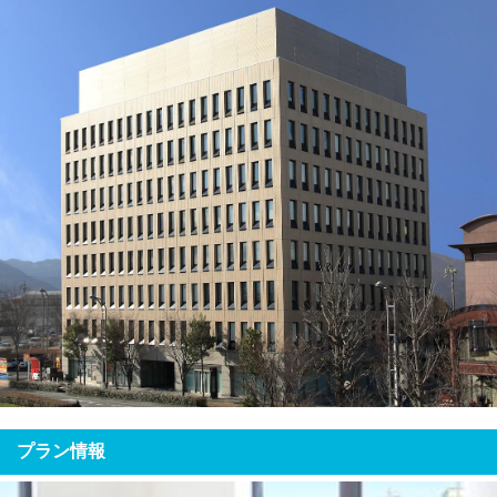
プラン情報