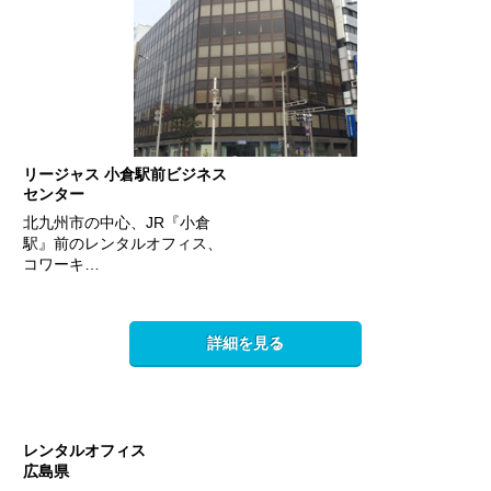
リージャス 小倉駅前ビジネス
センター
北九州市の中心、JR『小倉
駅』前のレンタルオフィス、
コワーキ…
詳細を見る
レンタルオフィス
広島県