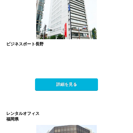
ビジネスポート長野
詳細を見る
レンタルオフィス
福岡県