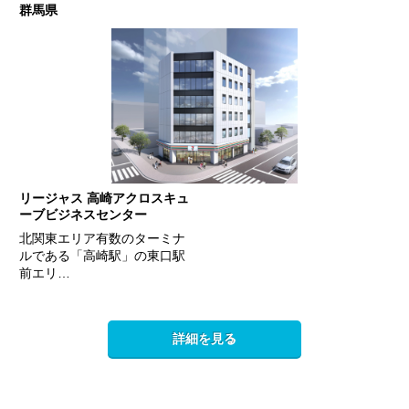
群馬県
リージャス 高崎アクロスキュ
ーブビジネスセンター
北関東エリア有数のターミナ
ルである「高崎駅」の東口駅
前エリ…
詳細を見る