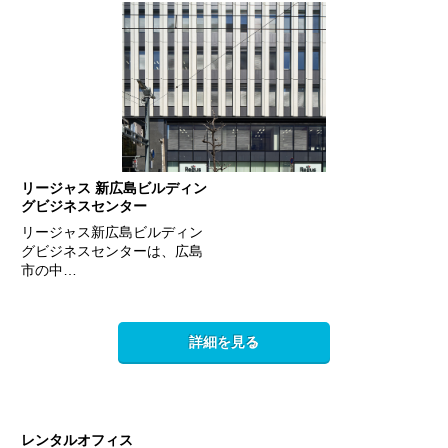
リージャス 新広島ビルディン
グビジネスセンター
リージャス新広島ビルディン
グビジネスセンターは、広島
市の中…
詳細を見る
レンタルオフィス