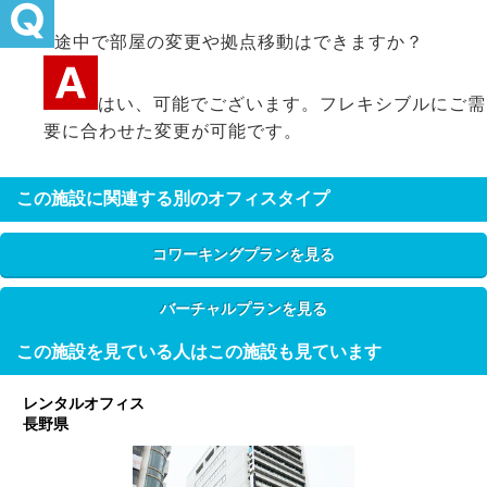
途中で部屋の変更や拠点移動はできますか？
はい、可能でございます。フレキシブルにご需
要に合わせた変更が可能です。
この施設に関連する別のオフィスタイプ
コワーキングプランを見る
バーチャルプランを見る
この施設を見ている人はこの施設も見ています
レンタルオフィス
長野県