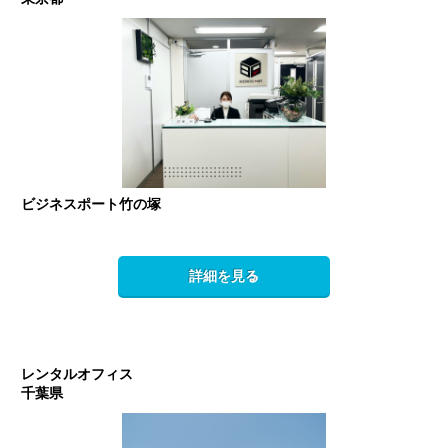
ビジネスポート竹の塚
詳細を見る
レンタルオフィス
千葉県