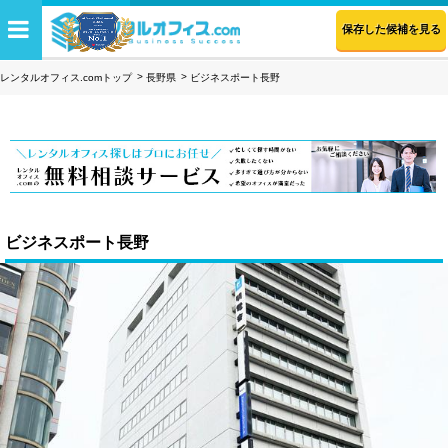
保存した候補を見る
レンタルオフィス.comトップ
長野県
ビジネスポート長野
ビジネスポート長野