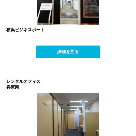
横浜ビジネスポート
詳細を見る
レンタルオフィス
兵庫県