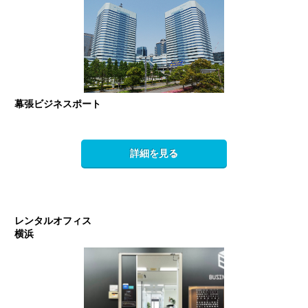
幕張ビジネスポート
詳細を見る
レンタルオフィス
横浜