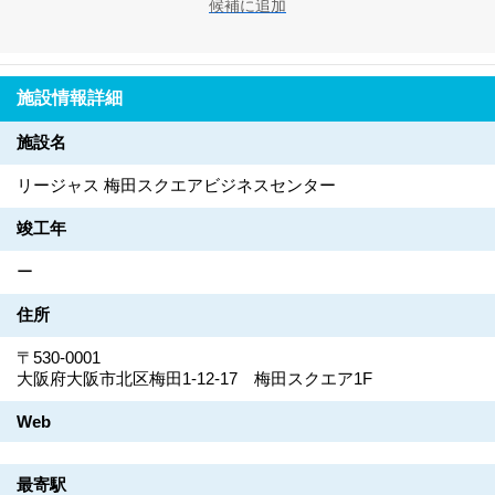
候補に追加
施設情報詳細
施設名
リージャス 梅田スクエアビジネスセンター
竣工年
ー
住所
〒530-0001
大阪府大阪市北区梅田1-12-17 梅田スクエア1F
Web
最寄駅