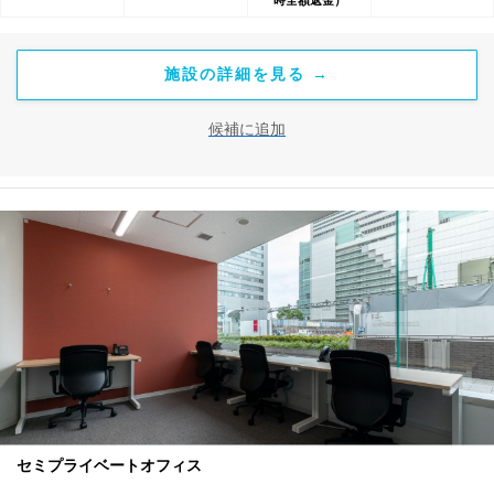
施設の詳細を見る →
候補に追加
セミプライベートオフィス