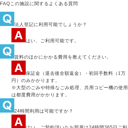
FAQ
この施設に関するよくある質問
法人登記に利用可能でしょうか？
はい、ご利用可能です。
賃料のほかにかかる費用を教えてください。
保証金（退去後全額返金）・初回手数料（1万
円）のみかかります。
※大型のごみや特殊なごみ処理、共用コピー機の使用
は都度費用がかかります。
24時間利用は可能ですか？
はい、ご契約頂いたお部屋は24時間365日ご利