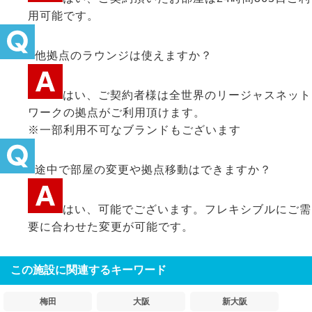
用可能です。
他拠点のラウンジは使えますか？
はい、ご契約者様は全世界のリージャスネット
ワークの拠点がご利用頂けます。
※一部利用不可なブランドもございます
途中で部屋の変更や拠点移動はできますか？
はい、可能でございます。フレキシブルにご需
要に合わせた変更が可能です。
この施設に関連するキーワード
梅田
大阪
新大阪