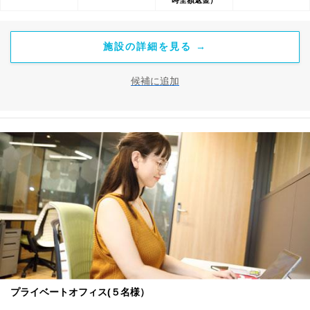
施設の詳細を見る →
候補に追加
プライベートオフィス(５名様）