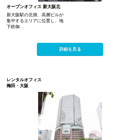
オープンオフィス 新大阪北
新大阪駅の北側、高層ビルが
集中するエリアに位置し、地
下鉄御…
詳細を見る
レンタルオフィス
梅田・大阪