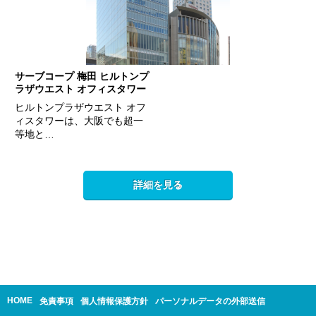
サーブコープ 梅田 ヒルトンプ
ラザウエスト オフィスタワー
ヒルトンプラザウエスト オフ
ィスタワーは、大阪でも超一
等地と…
詳細を見る
HOME
免責事項
個人情報保護方針
パーソナルデータの外部送信