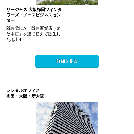
リージャス 大阪梅田ツインタ
ワーズ・ノースビジネスセン
ター
阪急電鉄が「阪急百貨店うめ
だ本店」を建て替えて誕生し
た地上4…
詳細を見る
レンタルオフィス
梅田・大阪・新大阪