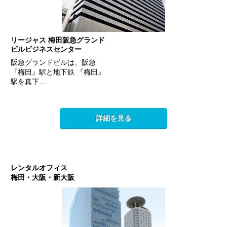
リージャス 梅田阪急グランド
ビルビジネスセンター
阪急グランドビルは、阪急
『梅田』駅と地下鉄 『梅田』
駅を真下…
詳細を見る
レンタルオフィス
梅田・大阪・新大阪