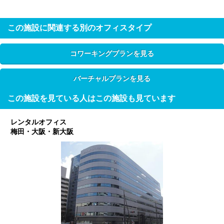
この施設に関連する別のオフィスタイプ
コワーキングプランを見る
バーチャルプランを見る
この施設を見ている人はこの施設も見ています
レンタルオフィス
梅田・大阪・新大阪