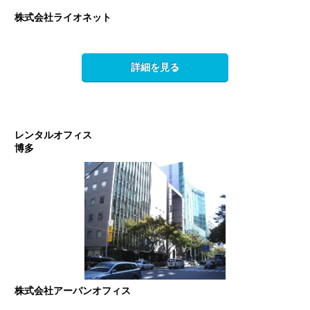
株式会社ライオネット
詳細を見る
レンタルオフィス
博多
株式会社アーバンオフィス