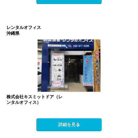
レンタルオフィス
沖縄県
株式会社キスミットドア（レ
ンタルオフィス）
詳細を見る