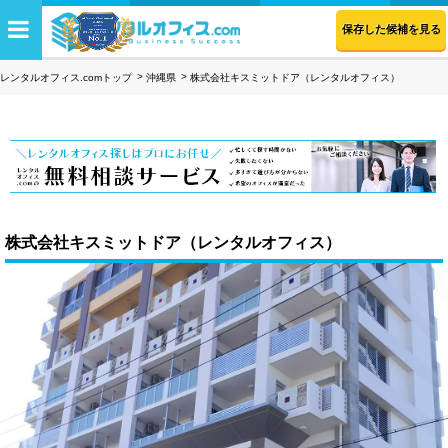
保存した候補を見る
レンタルオフィス.comトップ
沖縄県
株式会社キスミットドア（レンタルオフィス）
株式会社キスミットドア（レンタルオフィス）