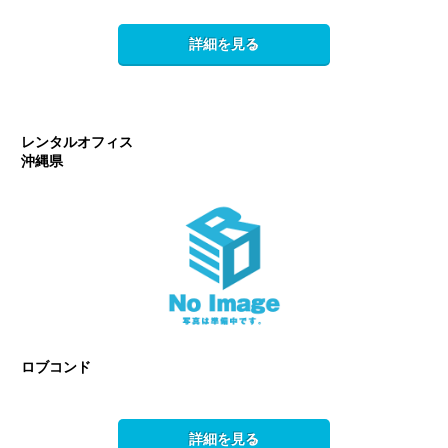
詳細を見る
レンタルオフィス
沖縄県
ロブコンド
詳細を見る