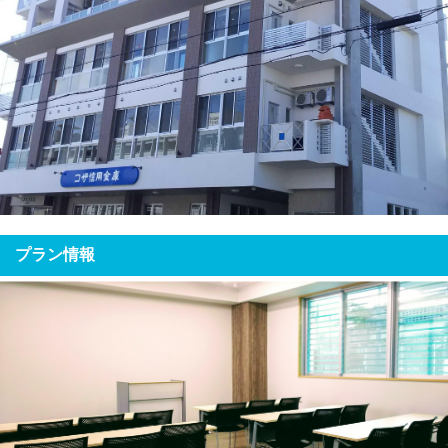
プラン情報