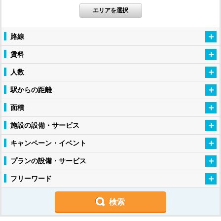
エリアを選択
路線
賃料
人数
駅からの距離
面積
施設の設備・サービス
キャンペーン・イベント
プランの設備・サービス
フリーワード