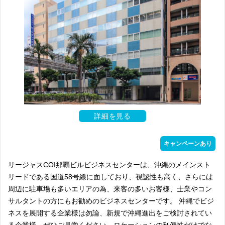
詳細を見る
キャンペーンあり
リージャスCOI那覇ビルビジネスセンターは、沖縄のメインスト
リードである国道58号線に面しており、視認性も高く、さらには
周辺に駐車場も多いエリアの為、来客の多いお客様、士業やコン
サルタントの方にもお勧めのビジネスセンターです。 沖縄でビジ
ネスを展開する企業様は勿論、新規で沖縄進出をご検討されてい