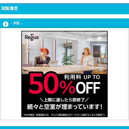
閲覧履歴
- PR -