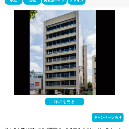
駅近
防犯
男女別トイレ
デザイン
詳細を見る
キャンペーンあり