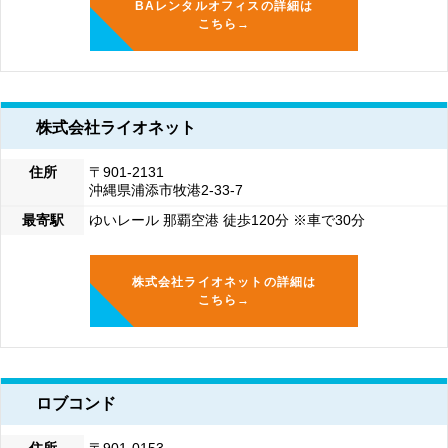
BAレンタルオフィスの詳細は
こちら→
株式会社ライオネット
住所
〒901-2131
沖縄県浦添市牧港2-33-7
最寄駅
ゆいレール 那覇空港 徒歩120分 ※車で30分
株式会社ライオネットの詳細は
こちら→
ロブコンド