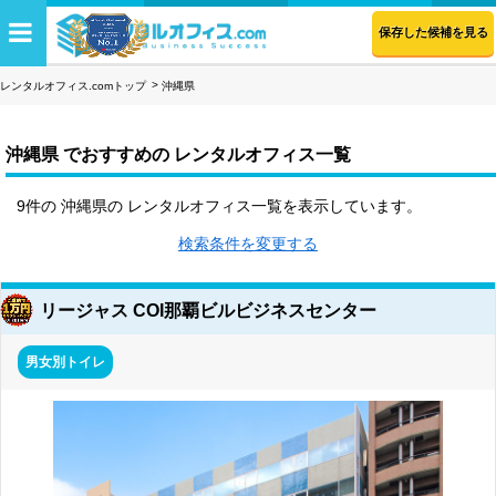
保存した候補を見る
レンタルオフィス.comトップ
沖縄県
沖縄県 でおすすめの レンタルオフィス一覧
9件の 沖縄県の レンタルオフィス一覧を表示しています。
検索条件を変更する
リージャス COI那覇ビルビジネスセンター
男女別トイレ