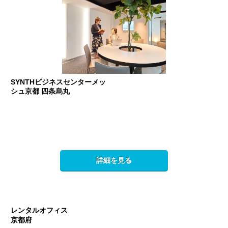
SYNTHビジネスセンターメッ
シュ京都 四条烏丸
詳細を見る
レンタルオフィス
京都府