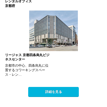
レンタルオフィス
京都府
リージャス 京都四条烏丸ビジ
ネスセンター
京都市の中心、四条烏丸に位
置するコワーキングスペー
ス・レン…
詳細を見る