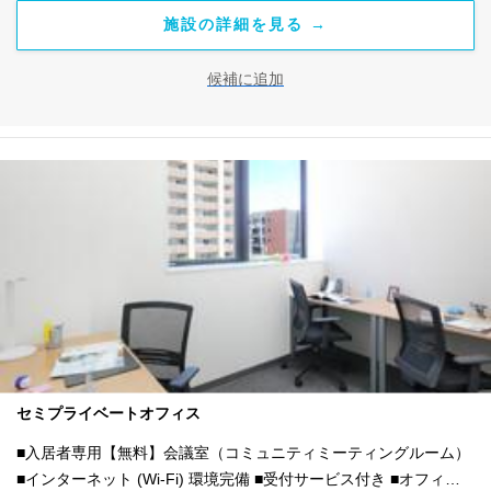
施設の詳細を見る →
候補に追加
セミプライベートオフィス
■入居者専用【無料】会議室（コミュニティミーティングルーム）
■インターネット (Wi-Fi) 環境完備 ■受付サービス付き ■オフィス