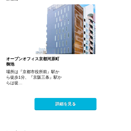
オープンオフィス京都河原町
御池
場所は『京都市役所前』駅か
ら徒歩1分、『京阪三条』駅か
らは徒…
詳細を見る