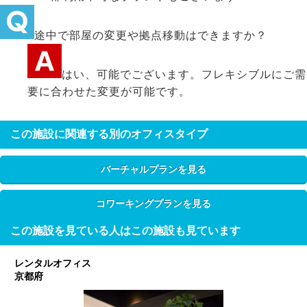
途中で部屋の変更や拠点移動はできますか？
はい、可能でございます。フレキシブルにご需
要に合わせた変更が可能です。
この施設に関連する別のオフィスタイプ
バーチャルプランを見る
コワーキングプランを見る
この施設を見ている人はこの施設も見ています
レンタルオフィス
京都府