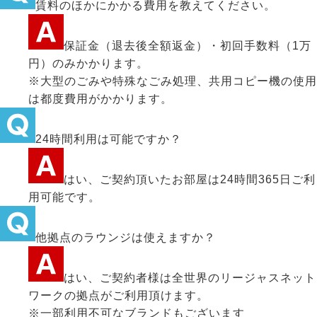
賃料のほかにかかる費用を教えてください。
保証金（退去後全額返金）・初回手数料（1万
円）のみかかります。
※大型のごみや特殊なごみ処理、共用コピー機の使用
は都度費用がかかります。
24時間利用は可能ですか？
はい、ご契約頂いたお部屋は24時間365日ご利
用可能です。
他拠点のラウンジは使えますか？
はい、ご契約者様は全世界のリージャスネット
ワークの拠点がご利用頂けます。
※一部利用不可なブランドもございます