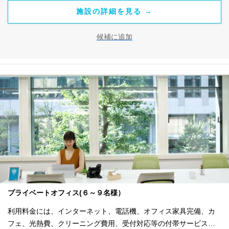
施設の詳細を見る →
候補に追加
プライベートオフィス(６～９名様）
利用料金には、インターネット、電話機、オフィス家具完備、カ
フェ、光熱費、クリーニング費用、受付対応等の付帯サービスす