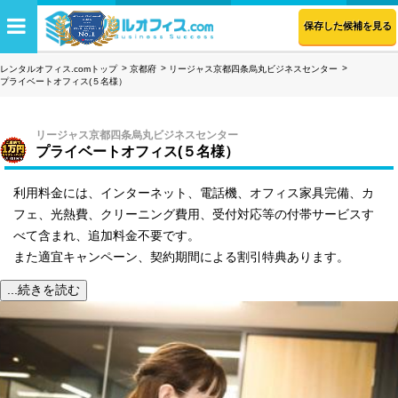
保存した候補を見る
レンタルオフィス.comトップ
京都府
リージャス京都四条烏丸ビジネスセンター
プライベートオフィス(５名様）
リージャス京都四条烏丸ビジネスセンター
プライベートオフィス(５名様）
利用料金には、インターネット、電話機、オフィス家具完備、カ
フェ、光熱費、クリーニング費用、受付対応等の付帯サービスす
べて含まれ、追加料金不要です。
また適宜キャンペーン、契約期間による割引特典あります。
...続きを読む