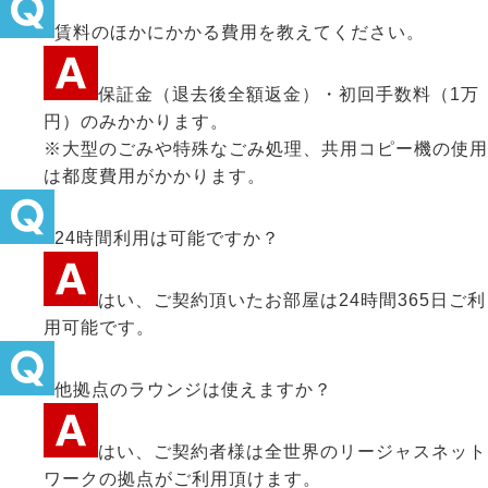
賃料のほかにかかる費用を教えてください。
保証金（退去後全額返金）・初回手数料（1万
円）のみかかります。
※大型のごみや特殊なごみ処理、共用コピー機の使用
は都度費用がかかります。
24時間利用は可能ですか？
はい、ご契約頂いたお部屋は24時間365日ご利
用可能です。
他拠点のラウンジは使えますか？
はい、ご契約者様は全世界のリージャスネット
ワークの拠点がご利用頂けます。