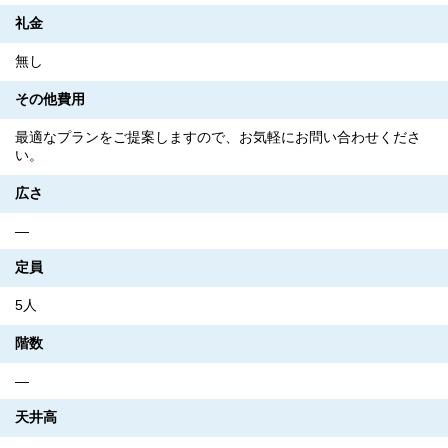
礼金
無し
その他費用
最適なプランをご提案しますので、お気軽にお問い合わせくださ
い。
広さ
―
定員
5人
階数
―
天井高