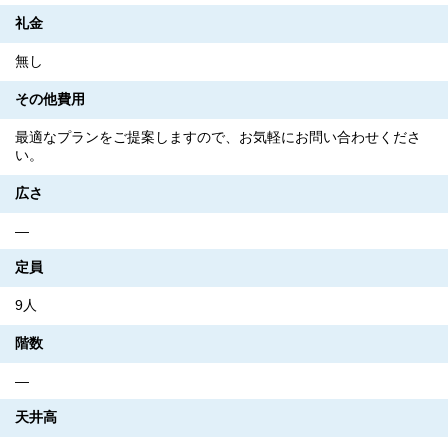
礼金
無し
その他費用
最適なプランをご提案しますので、お気軽にお問い合わせくださ
い。
広さ
―
定員
9人
階数
―
天井高