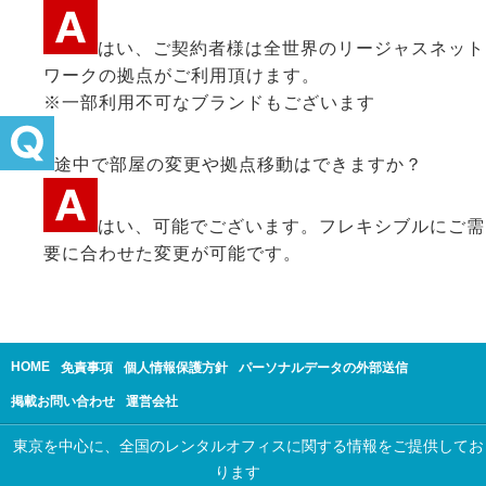
はい、ご契約者様は全世界のリージャスネット
ワークの拠点がご利用頂けます。
※一部利用不可なブランドもございます
途中で部屋の変更や拠点移動はできますか？
はい、可能でございます。フレキシブルにご需
要に合わせた変更が可能です。
HOME
免責事項
個人情報保護方針
パーソナルデータの外部送信
掲載お問い合わせ
運営会社
東京を中心に、全国のレンタルオフィスに関する情報をご提供してお
ります