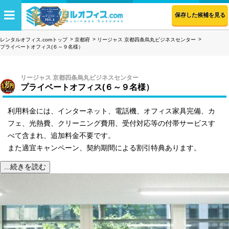
保存した候補を見る
レンタルオフィス.comトップ
京都府
リージャス 京都四条烏丸ビジネスセンター
プライベートオフィス(６～９名様）
リージャス 京都四条烏丸ビジネスセンター
プライベートオフィス(６～９名様）
利用料金には、インターネット、電話機、オフィス家具完備、カ
フェ、光熱費、クリーニング費用、受付対応等の付帯サービスす
べて含まれ、追加料金不要です。
また適宜キャンペーン、契約期間による割引特典あります。
...続きを読む