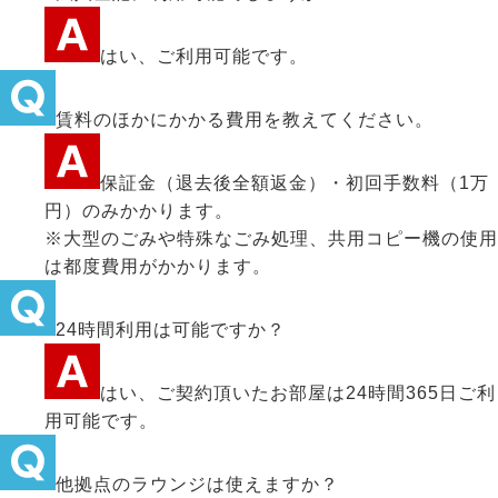
はい、ご利用可能です。
賃料のほかにかかる費用を教えてください。
保証金（退去後全額返金）・初回手数料（1万
円）のみかかります。
※大型のごみや特殊なごみ処理、共用コピー機の使用
は都度費用がかかります。
24時間利用は可能ですか？
はい、ご契約頂いたお部屋は24時間365日ご利
用可能です。
他拠点のラウンジは使えますか？