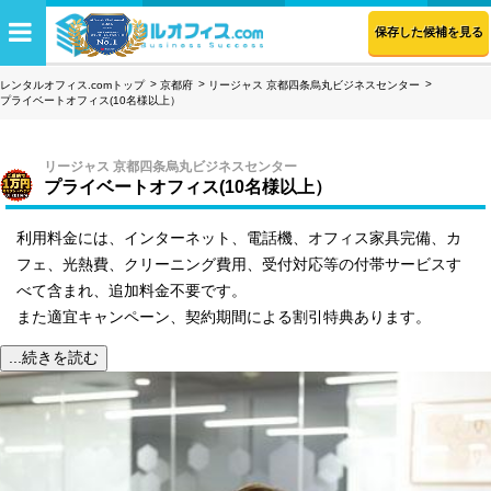
保存した候補を見る
レンタルオフィス.comトップ
京都府
リージャス 京都四条烏丸ビジネスセンター
プライベートオフィス(10名様以上）
リージャス 京都四条烏丸ビジネスセンター
プライベートオフィス(10名様以上）
利用料金には、インターネット、電話機、オフィス家具完備、カ
フェ、光熱費、クリーニング費用、受付対応等の付帯サービスす
べて含まれ、追加料金不要です。
また適宜キャンペーン、契約期間による割引特典あります。
...続きを読む