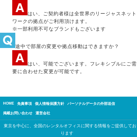
はい、ご契約者様は全世界のリージャスネット
ワークの拠点がご利用頂けます。
※一部利用不可なブランドもございます
途中で部屋の変更や拠点移動はできますか？
はい、可能でございます。フレキシブルにご需
要に合わせた変更が可能です。
HOME
免責事項
個人情報保護方針
パーソナルデータの外部送信
掲載お問い合わせ
運営会社
東京を中心に、全国のレンタルオフィスに関する情報をご提供してお
ります