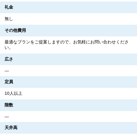
礼金
無し
その他費用
最適なプランをご提案しますので、お気軽にお問い合わせくださ
い。
広さ
―
定員
10人以上
階数
―
天井高