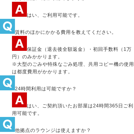
はい、ご利用可能です。
賃料のほかにかかる費用を教えてください。
保証金（退去後全額返金）・初回手数料（1万
円）のみかかります。
※大型のごみや特殊なごみ処理、共用コピー機の使用
は都度費用がかかります。
24時間利用は可能ですか？
はい、ご契約頂いたお部屋は24時間365日ご利
用可能です。
他拠点のラウンジは使えますか？