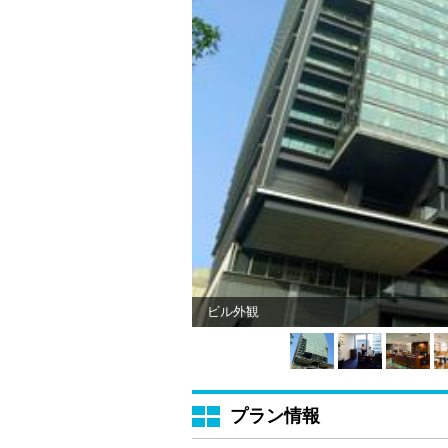
ビル外観
プラン情報