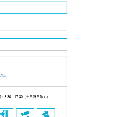
→
LEgJ6
8:30～17:30（土日祝日除く）