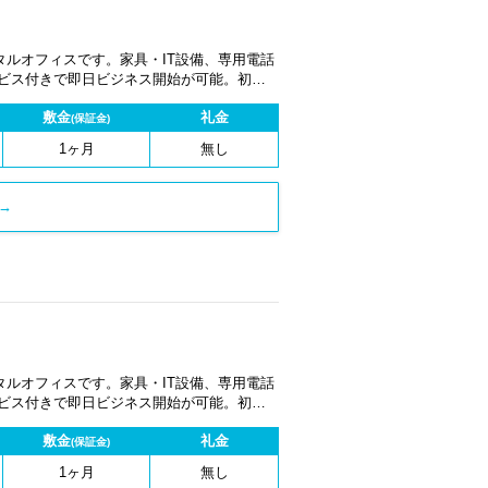
ルオフィスです。家具・IT設備、専用電話
ービス付きで即日ビジネス開始が可能。初期
1ヶ月から契約でき、柔軟な働き方に対応し
敷金
礼金
(保証金)
1ヶ月
無し
→
ルオフィスです。家具・IT設備、専用電話
ービス付きで即日ビジネス開始が可能。初期
1ヶ月から契約でき、柔軟な働き方に対応し
敷金
礼金
(保証金)
1ヶ月
無し