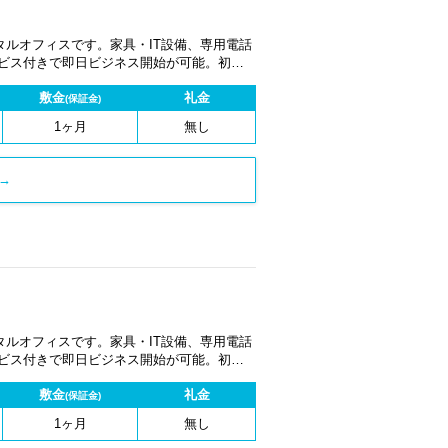
ルオフィスです。家具・IT設備、専用電話
ービス付きで即日ビジネス開始が可能。初期
1ヶ月から契約でき、柔軟な働き方に対応し
敷金
礼金
(保証金)
1ヶ月
無し
→
ルオフィスです。家具・IT設備、専用電話
ービス付きで即日ビジネス開始が可能。初期
1ヶ月から契約でき、柔軟な働き方に対応し
敷金
礼金
(保証金)
1ヶ月
無し