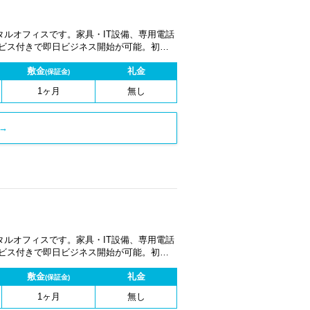
ルオフィスです。家具・IT設備、専用電話
ービス付きで即日ビジネス開始が可能。初期
1ヶ月から契約でき、柔軟な働き方に対応し
敷金
礼金
(保証金)
1ヶ月
無し
→
ルオフィスです。家具・IT設備、専用電話
ービス付きで即日ビジネス開始が可能。初期
1ヶ月から契約でき、柔軟な働き方に対応し
敷金
礼金
(保証金)
1ヶ月
無し