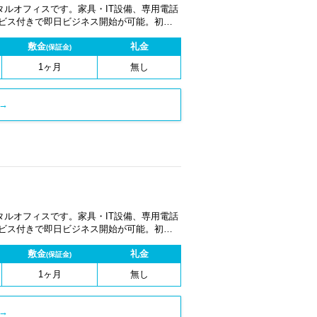
ルオフィスです。家具・IT設備、専用電話
ービス付きで即日ビジネス開始が可能。初期
1ヶ月から契約でき、柔軟な働き方に対応し
敷金
礼金
(保証金)
1ヶ月
無し
→
ルオフィスです。家具・IT設備、専用電話
ービス付きで即日ビジネス開始が可能。初期
1ヶ月から契約でき、柔軟な働き方に対応し
敷金
礼金
(保証金)
1ヶ月
無し
→