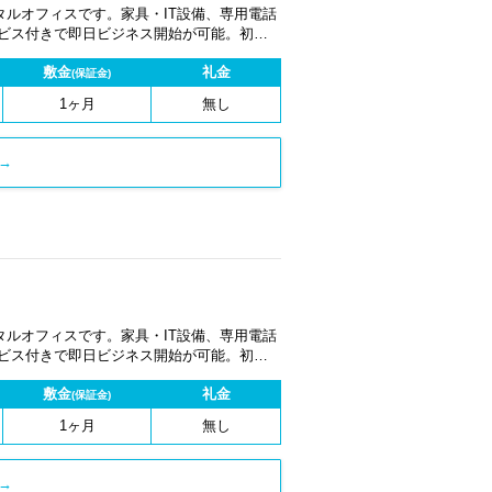
ルオフィスです。家具・IT設備、専用電話
ービス付きで即日ビジネス開始が可能。初期
1ヶ月から契約でき、柔軟な働き方に対応し
敷金
礼金
(保証金)
1ヶ月
無し
→
ルオフィスです。家具・IT設備、専用電話
ービス付きで即日ビジネス開始が可能。初期
1ヶ月から契約でき、柔軟な働き方に対応し
敷金
礼金
(保証金)
1ヶ月
無し
→