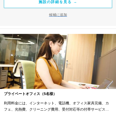
施設の詳細を見る →
候補に追加
プライベートオフィス（5名様）
利用料金には、インターネット、電話機、オフィス家具完備、カ
フェ、光熱費、クリーニング費用、受付対応等の付帯サービスす
べて含まれ、追加料金不要です。 また適宜キャンペーン、契約期