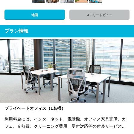
地図
ストリートビュー
プラン情報
プライベートオフィス（1名様）
利用料金には、インターネット、電話機、オフィス家具完備、カ
フェ、光熱費、クリーニング費用、受付対応等の付帯サービスす
べて含まれ、追加料金不要です。 また適宜キャンペーン、契約期