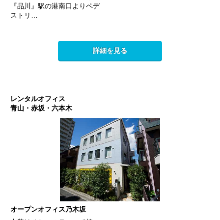
『品川』駅の港南口よりペデ
ストリ…
詳細を見る
レンタルオフィス
青山・赤坂・六本木
オープンオフィス乃木坂