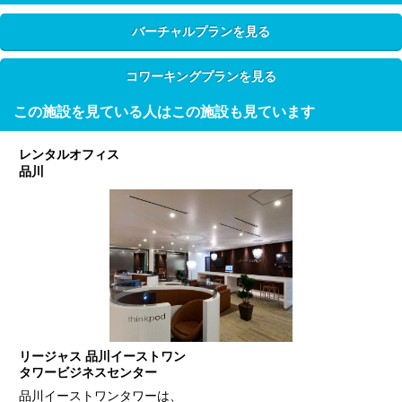
バーチャルプランを見る
コワーキングプランを見る
この施設を見ている人はこの施設も見ています
レンタルオフィス
品川
リージャス 品川イーストワン
タワービジネスセンター
品川イーストワンタワーは、